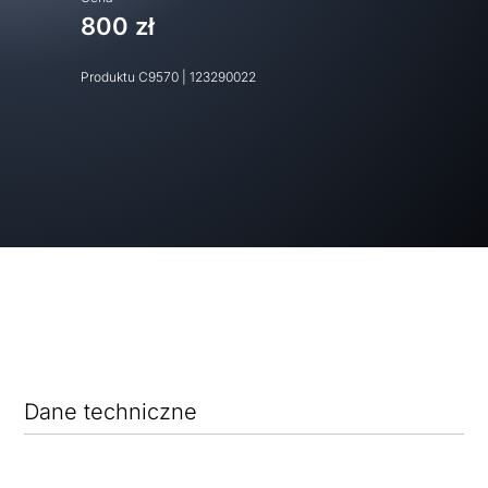
800 zł
Produktu
C9570
|
123290022
Dane techniczne