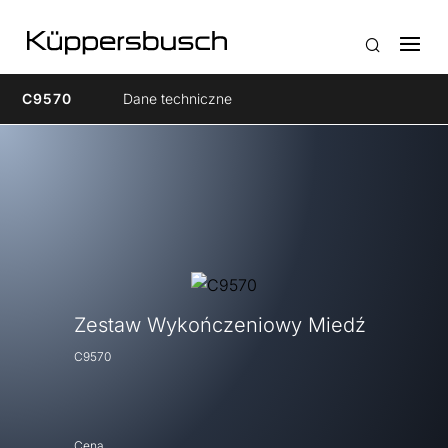
C9570
Dane techniczne
Zestaw Wykończeniowy Miedź
C9570
Cena