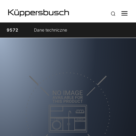
9572
Dane techniczne