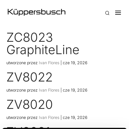
ZC8023
GraphiteLine
utworzone przez
Ivan Flores
|
cze 19, 2026
ZV8022
utworzone przez
Ivan Flores
|
cze 19, 2026
ZV8020
utworzone przez
Ivan Flores
|
cze 19, 2026