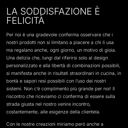
LA SODDISFAZIONE È
FELICITÀ
Per noi è una gradevole conferma osservare che i
nostri prodotti non si limitano a piacere a chi li usa
ma regalano anche, ogni giorno, un motivo di gioia.
Una delizia che, lungi dal riferirsi solo al design
personalizzato e alla libertà di combinazioni possibili,
si manifesta anche in risultati straordinari in cucina, in
bontà e sapori resi possibili con l’uso dei nostri
sistemi. Non c’é complimento più grande per noi! Il
riscontro che riceviamo ci conferma di essere sulla
strada giusta nel nostro venire incontro,
costantemente, alle esigenze della clientela.
Con le nostre creazioni miriamo però anche a