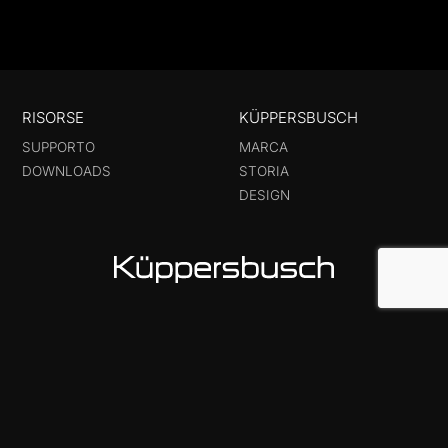
RISORSE
KÜPPERSBUSCH
SUPPORTO
MARCA
DOWNLOADS
STORIA
DESIGN