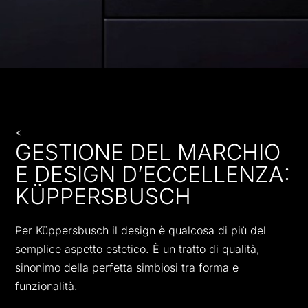
<
GESTIONE DEL MARCHIO
E DESIGN D’ECCELLENZA:
KÜPPERSBUSCH
Per Küppersbusch il design è qualcosa di più del
semplice aspetto estetico. È un tratto di qualità,
sinonimo della perfetta simbiosi tra forma e
funzionalità.