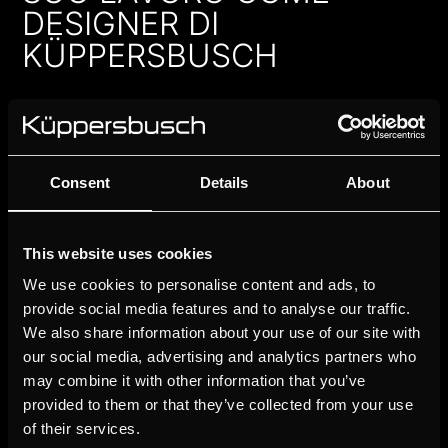
DESIGNER DI
KÜPPERSBUSCH
Consent
Details
About
This website uses cookies
We use cookies to personalise content and ads, to
AWARDS
provide social media features and to analyse our traffic.
We also share information about your use of our site with
our social media, advertising and analytics partners who
may combine it with other information that you’ve
provided to them or that they’ve collected from your use
of their services.