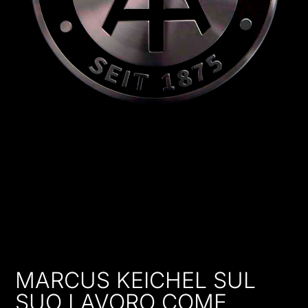
MARCUS KEICHEL SUL
SUO LAVORO COME