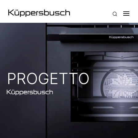
PROGETTO