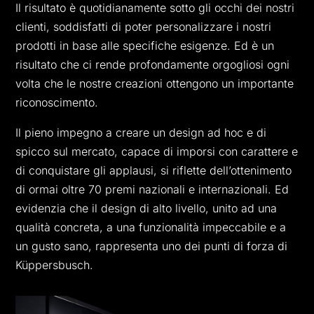
Il risultato è quotidianamente sotto gli occhi dei nostri
clienti, soddisfatti di poter personalizzare i nostri
prodotti in base alle specifiche esigenze. Ed è un
risultato che ci rende profondamente orgogliosi ogni
volta che le nostre creazioni ottengono un importante
riconoscimento.
Il pieno impegno a creare un design ad hoc e di
spicco sul mercato, capace di imporsi con carattere e
di conquistare gli applausi, si riflette dell’ottenimento
di ormai oltre 70 premi nazionali e internazionali. Ed
evidenzia che il design di alto livello, unito ad una
qualità concreta, a una funzionalità impeccabile e a
un gusto sano, rappresenta uno dei punti di forza di
Küppersbusch.