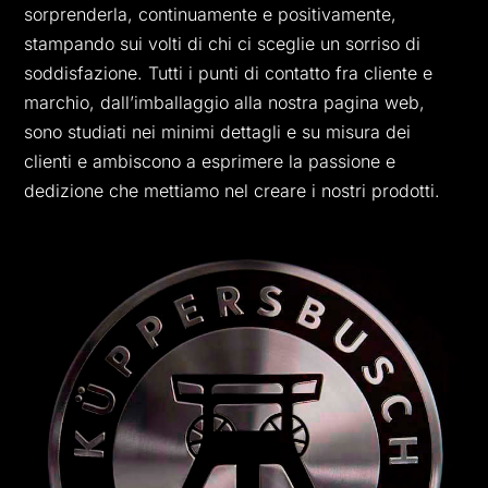
sorprenderla, continuamente e positivamente,
stampando sui volti di chi ci sceglie un sorriso di
soddisfazione. Tutti i punti di contatto fra cliente e
marchio, dall’imballaggio alla nostra pagina web,
sono studiati nei minimi dettagli e su misura dei
clienti e ambiscono a esprimere la passione e
dedizione che mettiamo nel creare i nostri prodotti.