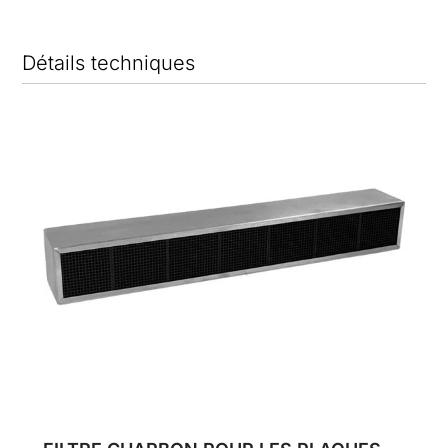
Détails techniques