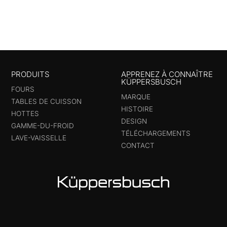
PRODUITS
APPRENEZ À CONNAÎTRE
KÜPPERSBUSCH
FOURS
MARQUE
TABLES DE CUISSON
HISTOIRE
HOTTES
DESIGN
GAMME-DU-FROID
TÉLÉCHARGEMENTS
LAVE-VAISSELLE
CONTACT