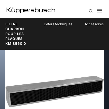
FILTRE
Détails techniques
Accessoires
CHARBON
POUR LES
PLAQUES
KMI8560.0