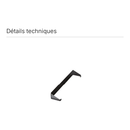
Détails techniques