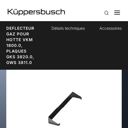
DEFLECTEUR
Détails techniques
Accessoires
GAZ POUR
HOTTE VKM
1800.0,
PLAQUES
GKS 3820.0,
GWS 3811.0