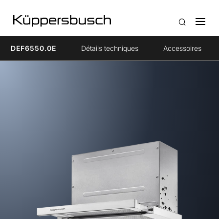
DEF6550.0E
Détails techniques
Accessoires