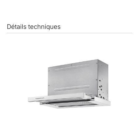
Détails techniques