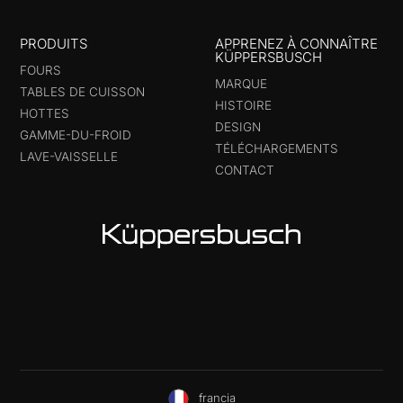
PRODUITS
APPRENEZ À CONNAÎTRE
KÜPPERSBUSCH
FOURS
MARQUE
TABLES DE CUISSON
HISTOIRE
HOTTES
DESIGN
GAMME-DU-FROID
TÉLÉCHARGEMENTS
LAVE-VAISSELLE
CONTACT
francia