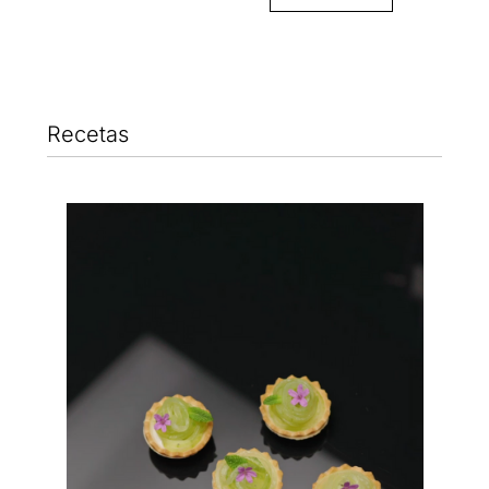
Recetas