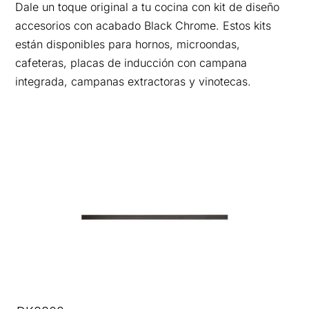
Dale un toque original a tu cocina con kit de diseño
accesorios con acabado Black Chrome. Estos kits
están disponibles para hornos, microondas,
cafeteras, placas de inducción con campana
integrada, campanas extractoras y vinotecas.