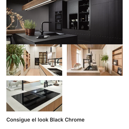
Consigue el look Black Chrome