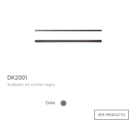
DK2001
Acabado en cromo negro
Color
VER PRODUCTO