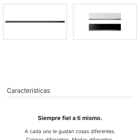
Características
Siempre fiel a ti mismo.
A cada uno le gustan cosas diferentes.
Colores diferentes. Modas diferentes.