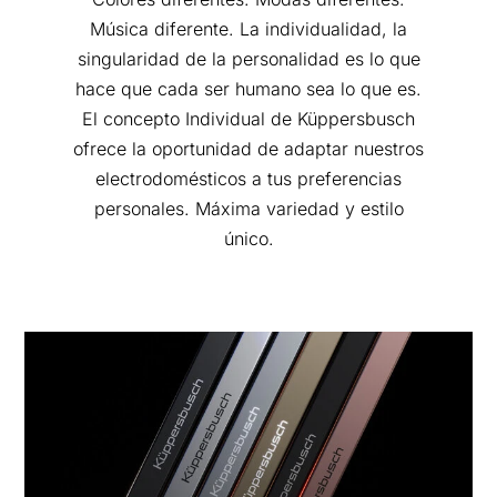
Música diferente. La individualidad, la
singularidad de la personalidad es lo que
hace que cada ser humano sea lo que es.
El concepto Individual de Küppersbusch
ofrece la oportunidad de adaptar nuestros
electrodomésticos a tus preferencias
personales. Máxima variedad y estilo
único.