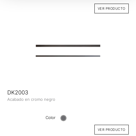
VER PRODUCTO
DK2003
Acabado en cromo negro
Color
VER PRODUCTO