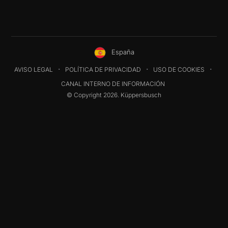
España
AVISO LEGAL
POLÍTICA DE PRIVACIDAD
USO DE COOKIES
CANAL INTERNO DE INFORMACIÓN
© Copyright 2026. Küppersbusch