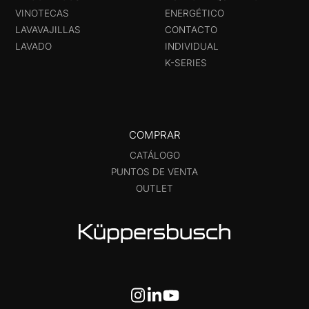
VINOTECAS
ENERGÉTICO
LAVAVAJILLAS
CONTACTO
LAVADO
INDIVIDUAL
K-SERIES
COMPRAR
CATÁLOGO
PUNTOS DE VENTA
OUTLET