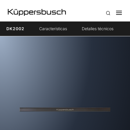
DK2002
Características
Detalles técnicos