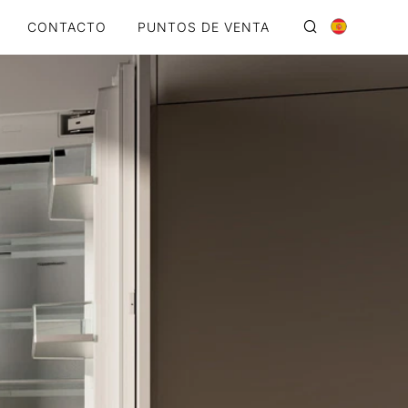
CONTACTO
PUNTOS DE VENTA