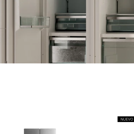
NUEVO