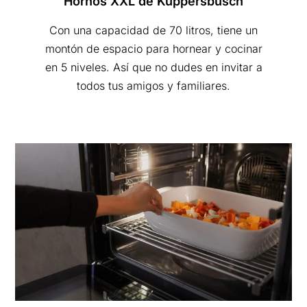
Hornos XXL de Küppersbusch
Con una capacidad de 70 litros, tiene un
montón de espacio para hornear y cocinar
en 5 niveles. Así que no dudes en invitar a
todos tus amigos y familiares.