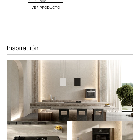
VER PRODUCTO
Inspiración