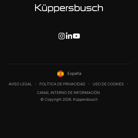
España
AVISO LEGAL
POLÍTICA DE PRIVACIDAD
USO DE COOKIES
CANAL INTERNO DE INFORMACIÓN
© Copyright 2026. Küppersbusch