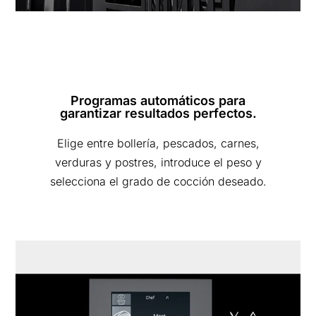
Programas automáticos para
garantizar resultados perfectos.
Elige entre bollería, pescados, carnes,
verduras y postres, introduce el peso y
selecciona el grado de cocción deseado.