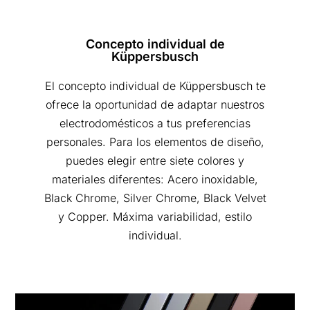
Concepto individual de
Küppersbusch
El concepto individual de Küppersbusch te
ofrece la oportunidad de adaptar nuestros
electrodomésticos a tus preferencias
personales. Para los elementos de diseño,
puedes elegir entre siete colores y
materiales diferentes: Acero inoxidable,
Black Chrome, Silver Chrome, Black Velvet
y Copper. Máxima variabilidad, estilo
individual.