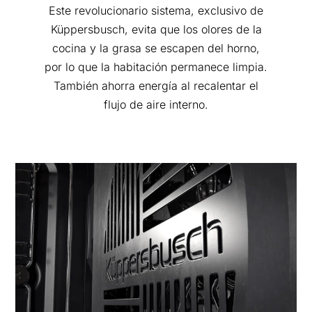
Este revolucionario sistema, exclusivo de
Küppersbusch, evita que los olores de la
cocina y la grasa se escapen del horno,
por lo que la habitación permanece limpia.
También ahorra energía al recalentar el
flujo de aire interno.