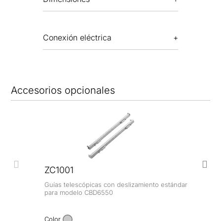
Conexión eléctrica
Accesorios opcionales
ZC1001
Guías telescópicas con deslizamiento estándar
para modelo CBD6550
Color