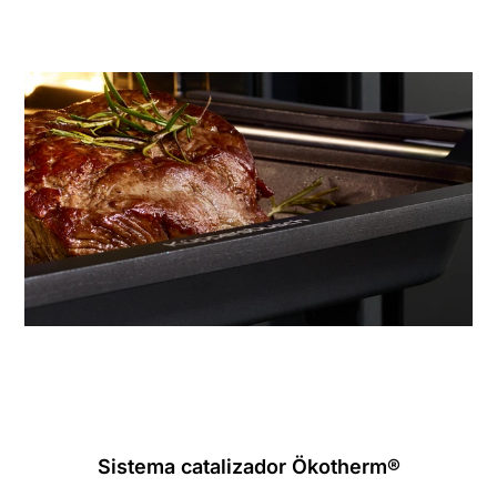
Sistema catalizador Ökotherm®