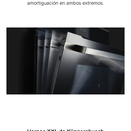
amortiguación en ambos extremos.