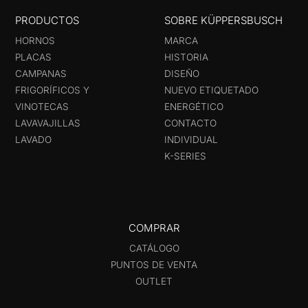
PRODUCTOS
SOBRE KÜPPERSBUSCH
HORNOS
MARCA
PLACAS
HISTORIA
CAMPANAS
DISEÑO
FRIGORÍFICOS Y
NUEVO ETIQUETADO
VINOTECAS
ENERGÉTICO
LAVAVAJILLAS
CONTACTO
LAVADO
INDIVIDUAL
K-SERIES
COMPRAR
CATÁLOGO
PUNTOS DE VENTA
OUTLET