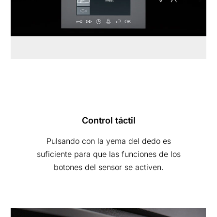
Control táctil
Pulsando con la yema del dedo es
suficiente para que las funciones de los
botones del sensor se activen.