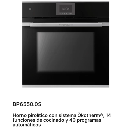
BP6550.0S
Horno pirolítico con sistema Ökotherm®, 14
funciones de cocinado y 40 programas
automáticos