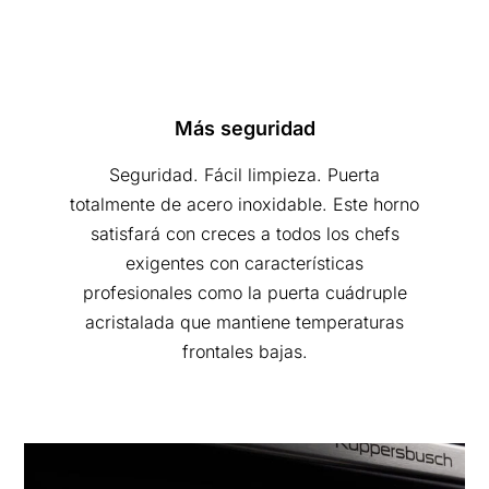
Más seguridad
Seguridad. Fácil limpieza. Puerta
totalmente de acero inoxidable. Este horno
satisfará con creces a todos los chefs
exigentes con características
profesionales como la puerta cuádruple
acristalada que mantiene temperaturas
frontales bajas.