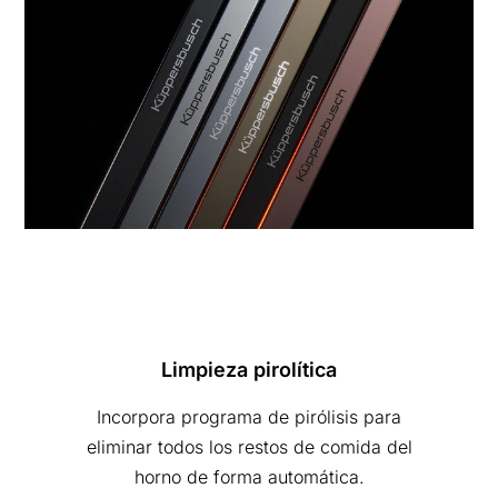
Limpieza pirolítica
Incorpora programa de pirólisis para
eliminar todos los restos de comida del
horno de forma automática.