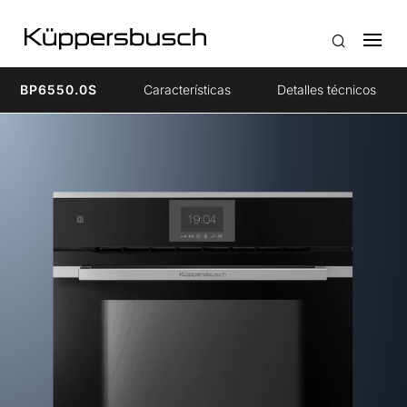
BP6550.0S
Características
Detalles técnicos