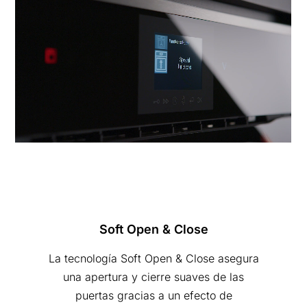
Soft Open & Close
La tecnología Soft Open & Close asegura
una apertura y cierre suaves de las
puertas gracias a un efecto de