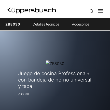
ZB8030
Detalles técnicos
Accesorios
Juego de cocina Professional+
con bandeja de horno universal
y tapa
ZB8030