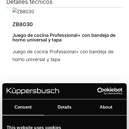
Detalles técnicos
ZB8030
Juego de cocina Professional+ con bandeja de
horno universal y tapa
Juego de cocina Professional+ con bandeja de
horno universal y tapa
Características
Consent
Details
About
This website uses cookies