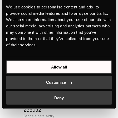
We use cookies to personalise content and ads, to
provide social media features and to analyse our traffic.
We also share information about your use of our site with
Productos relacionados
our social media, advertising and analytics partners who
may combine it with other information that you’ve
provided to them or that they’ve collected from your use
of their services.
Allow all
Customize
Deny
ZB8032
Bandeja para Airfry