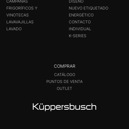
CAMPANAS
DISEÑO
FRIGORÍFICOS Y
NUEVO ETIQUETADO
VINOTECAS
ENERGÉTICO
LAVAVAJILLAS
CONTACTO
LAVADO
INDIVIDUAL
K-SERIES
COMPRAR
CATÁLOGO
PUNTOS DE VENTA
OUTLET