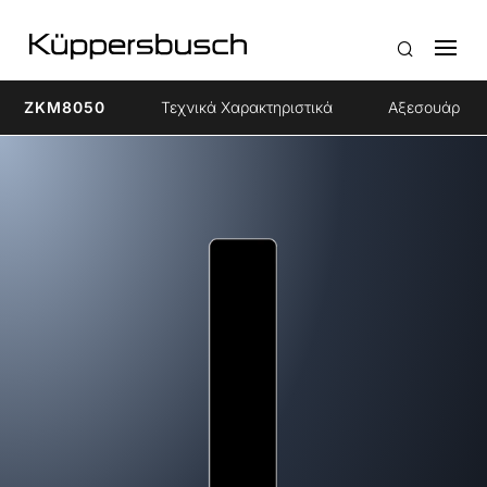
ZKM8050
Τεχνικά Χαρακτηριστικά
Αξεσουάρ