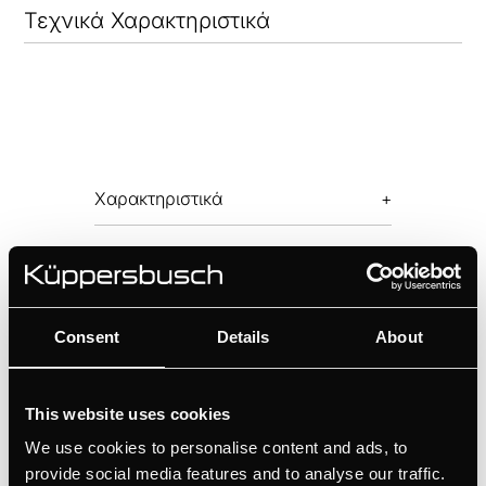
Τεχνικά Χαρακτηριστικά
Χαρακτηριστικά
ΠΡΟΑΙΡΕΤΙΚΑ ΑΞΕΣΟΥΑΡ
Consent
Details
About
This website uses cookies
We use cookies to personalise content and ads, to
provide social media features and to analyse our traffic.