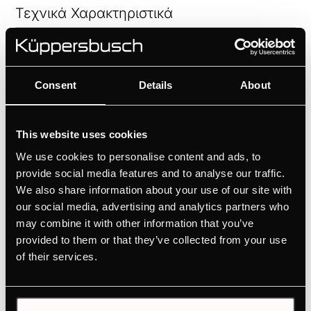
Τεχνικά Χαρακτηριστικά
Consent
Details
About
Χαρακτηριστικά
This website uses cookies
We use cookies to personalise content and ads, to
provide social media features and to analyse our traffic.
We also share information about your use of our site with
our social media, advertising and analytics partners who
may combine it with other information that you’ve
provided to them or that they’ve collected from your use
ΣΧΕΤΙΚΑ ΠΡΟΪΟΝΤΑ
of their services.