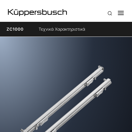
ZC1000
Τεχνικά Χαρακτηριστικά