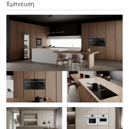
Έμπνευση