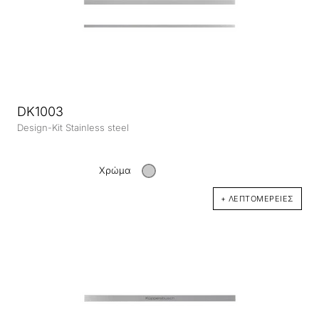
DK1003
Design-Kit Stainless steel
Χρώμα
+ ΛΕΠΤΟΜΈΡΕΙΕΣ