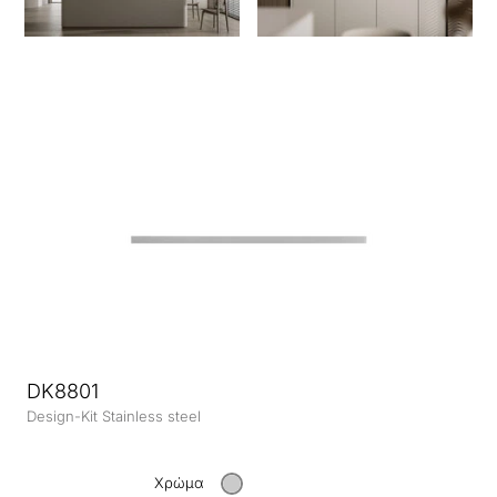
DK8801
Design-Kit Stainless steel
Χρώμα