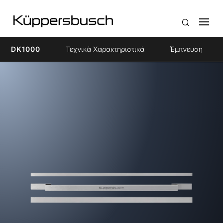
DK1000
Τεχνικά Χαρακτηριστικά
Έμπνευση