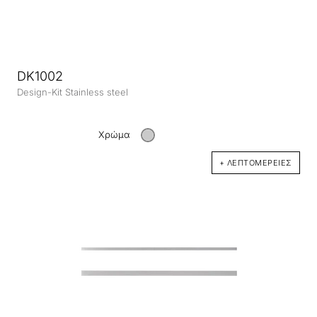
DK1002
Design-Kit Stainless steel
Χρώμα
+ ΛΕΠΤΟΜΈΡΕΙΕΣ