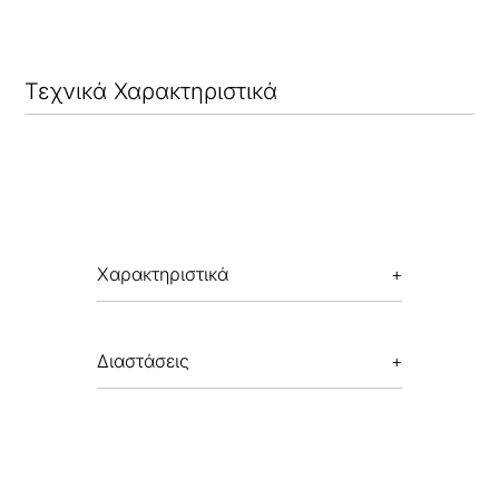
Τεχνικά Χαρακτηριστικά
Χαρακτηριστικά
Διαστάσεις