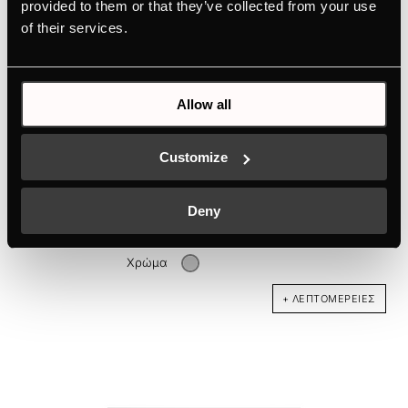
provided to them or that they’ve collected from your use
of their services.
Allow all
Customize
DK9011
Design-Kit Stainless steel
Deny
Χρώμα
+ ΛΕΠΤΟΜΈΡΕΙΕΣ