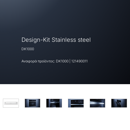
Design-Kit Stainless steel
DK1000
Αναφορά προϊόντος:
DK1000
|
121490011