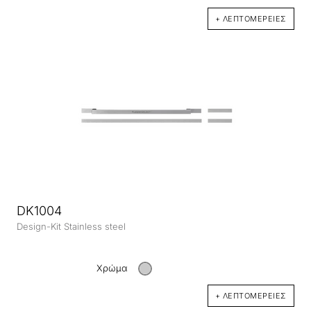
+ ΛΕΠΤΟΜΈΡΕΙΕΣ
DK1004
Design-Kit Stainless steel
Χρώμα
+ ΛΕΠΤΟΜΈΡΕΙΕΣ