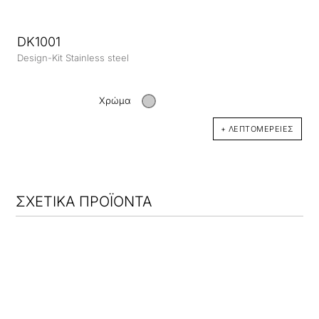
DK1001
Design-Kit Stainless steel
Χρώμα
+ ΛΕΠΤΟΜΈΡΕΙΕΣ
ΣΧΕΤΙΚΑ ΠΡΟΪΟΝΤΑ