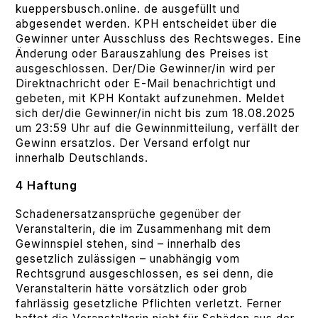
kueppersbusch.online. de ausgefüllt und
abgesendet werden. KPH entscheidet über die
Gewinner unter Ausschluss des Rechtsweges. Eine
Änderung oder Barauszahlung des Preises ist
ausgeschlossen. Der/Die Gewinner/in wird per
Direktnachricht oder E-Mail benachrichtigt und
gebeten, mit KPH Kontakt aufzunehmen. Meldet
sich der/die Gewinner/in nicht bis zum 18.08.2025
um 23:59 Uhr auf die Gewinnmitteilung, verfällt der
Gewinn ersatzlos. Der Versand erfolgt nur
innerhalb Deutschlands.
4 Haftung
Schadenersatzansprüche gegenüber der
Veranstalterin, die im Zusammenhang mit dem
Gewinnspiel stehen, sind – innerhalb des
gesetzlich zulässigen – unabhängig vom
Rechtsgrund ausgeschlossen, es sei denn, die
Veranstalterin hätte vorsätzlich oder grob
fahrlässig gesetzliche Pflichten verletzt. Ferner