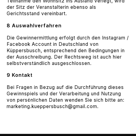
Teilnahme den Wohnsitz ins Ausland verlegt, wird
der Sitz der Veranstalterin ebenso als
Gerichtsstand vereinbart.
8 Auswahlverfahren
Die Gewinnermittlung erfolgt durch den Instagram /
Facebook Account in Deutschland von
Küppersbusch, entsprechend den Bedingungen in
der Ausschreibung. Der Rechtsweg ist auch hier
selbstverständlich ausgeschlossen.
9 Kontakt
Bei Fragen in Bezug auf die Durchführung dieses
Gewinnspiels und der Verarbeitung und Nutzung
von persönlichen Daten wenden Sie sich bitte an:
marketing.kueppersbusch@gmail.com.