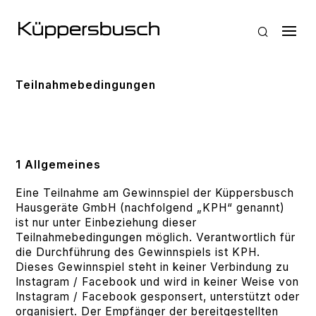
Teilnahmebedingungen
1 Allgemeines
Eine Teilnahme am Gewinnspiel der Küppersbusch
Hausgeräte GmbH (nachfolgend „KPH“ genannt)
ist nur unter Einbeziehung dieser
Teilnahmebedingungen möglich. Verantwortlich für
die Durchführung des Gewinnspiels ist KPH.
Dieses Gewinnspiel steht in keiner Verbindung zu
Instagram / Facebook und wird in keiner Weise von
Instagram / Facebook gesponsert, unterstützt oder
organisiert. Der Empfänger der bereitgestellten