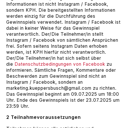
Informationen ist nicht Instagram / Facebook,
sondern KPH. Die bereitgestellten Informationen
werden einzig für die Durchführung des
Gewinnspiels verwendet. Instagram / Facebook ist
dabei in keiner Weise für das Gewinnspiel
verantwortlich. Der/Die Teilnehmer/in stellt
Instagram / Facebook von sämtlichen Ansprüchen
frei. Sofern seitens Instagram Daten erhoben
werden, ist KPH hierfür nicht verantwortlich.
Der/Die Teilnehmer/in hat sich selbst über
die
Datenschutzbedingungen von Facebook
zu
informieren. Sämtliche Fragen, Kommentare oder
Beschwerden zum Gewinnspiel sind nicht an
Instagram / Facebook, sondern an
marketing.kueppersbusch@gmail.com zu richten.
Das Gewinnspiel beginnt am 09.07.2025 um 18:00
Uhr. Ende des Gewinnspiels ist der 23.07.2025 um
23:59 Uhr.
2 Teilnahmevoraussetzungen