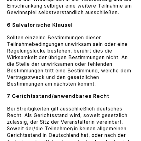
Einschränkung selbiger eine weitere Teilnahme am
Gewinnspiel selbstverständlich ausschließen.
6 Salvatorische Klausel
Sollten einzelne Bestimmungen dieser
Teilnahmebedingungen unwirksam sein oder eine
Regelungslücke bestehen, berührt dies die
Wirksamkeit der übrigen Bestimmungen nicht. An
die Stelle der unwirksamen oder fehlenden
Bestimmungen tritt eine Bestimmung, welche dem
Vertragszweck und den gesetzlichen
Bestimmungen am nächsten kommt.
7 Gerichtsstand/anwendbares Recht
Bei Streitigkeiten gilt ausschließlich deutsches
Recht. Als Gerichtsstand wird, soweit gesetzlich
zulässig, der Sitz der Veranstalterin vereinbart.
Soweit der/die Teilnehmer/in keinen allgemeinen
Gerichtsstand in Deutschland hat, oder nach der