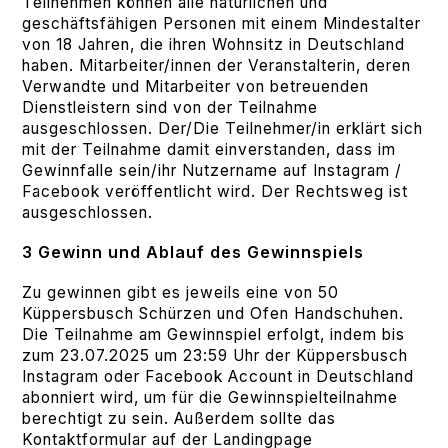
Teilnehmen können alle natürlichen und
geschäftsfähigen Personen mit einem Mindestalter
von 18 Jahren, die ihren Wohnsitz in Deutschland
haben. Mitarbeiter/innen der Veranstalterin, deren
Verwandte und Mitarbeiter von betreuenden
Dienstleistern sind von der Teilnahme
ausgeschlossen. Der/Die Teilnehmer/in erklärt sich
mit der Teilnahme damit einverstanden, dass im
Gewinnfalle sein/ihr Nutzername auf Instagram /
Facebook veröffentlicht wird. Der Rechtsweg ist
ausgeschlossen.
3 Gewinn und Ablauf des Gewinnspiels
Zu gewinnen gibt es jeweils eine von 50
Küppersbusch Schürzen und Ofen Handschuhen.
Die Teilnahme am Gewinnspiel erfolgt, indem bis
zum 23.07.2025 um 23:59 Uhr der Küppersbusch
Instagram oder Facebook Account in Deutschland
abonniert wird, um für die Gewinnspielteilnahme
berechtigt zu sein. Außerdem sollte das
Kontaktformular auf der Landingpage