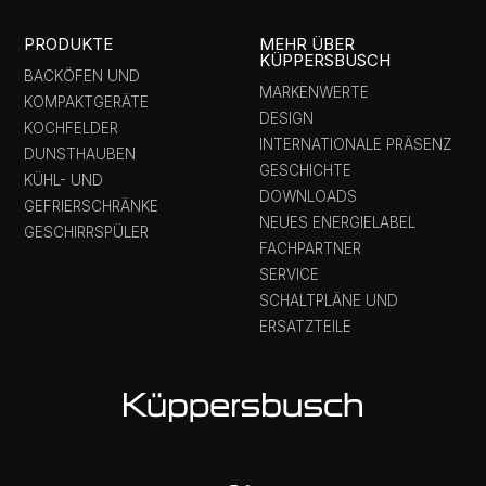
PRODUKTE
MEHR ÜBER
KÜPPERSBUSCH
BACKÖFEN UND
MARKENWERTE
KOMPAKTGERÄTE
DESIGN
KOCHFELDER
INTERNATIONALE PRÄSENZ
DUNSTHAUBEN
GESCHICHTE
KÜHL- UND
DOWNLOADS
GEFRIERSCHRÄNKE
NEUES ENERGIELABEL
GESCHIRRSPÜLER
FACHPARTNER
SERVICE
SCHALTPLÄNE UND
ERSATZTEILE