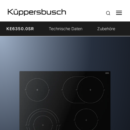
KE6350.0SR
Technische Daten
Zubehöre