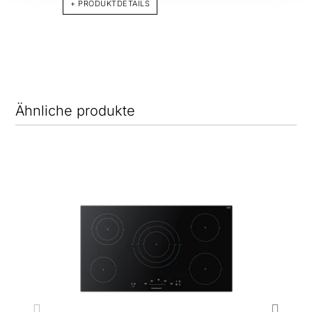
+ PRODUKTDETAILS
Ähnliche produkte