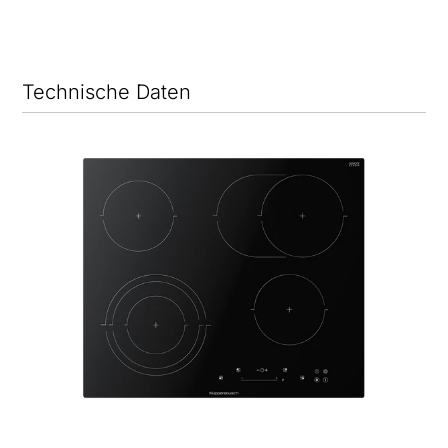
Technische Daten