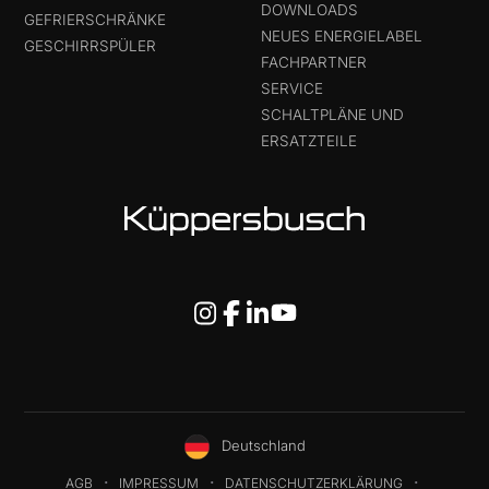
DOWNLOADS
GEFRIERSCHRÄNKE
NEUES ENERGIELABEL
GESCHIRRSPÜLER
FACHPARTNER
SERVICE
SCHALTPLÄNE UND
ERSATZTEILE
Deutschland
AGB
IMPRESSUM
DATENSCHUTZERKLÄRUNG