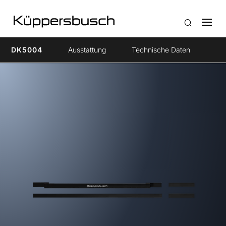
DK5004
Ausstattung
Technische Daten
Zu