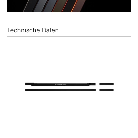
Technische Daten