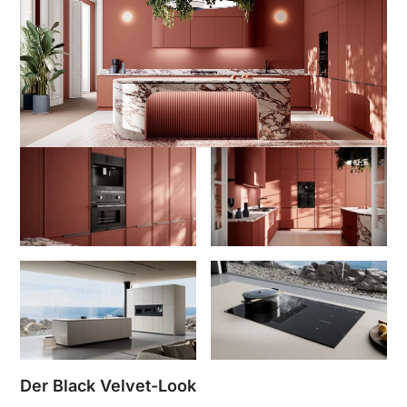
Der Black Velvet-Look