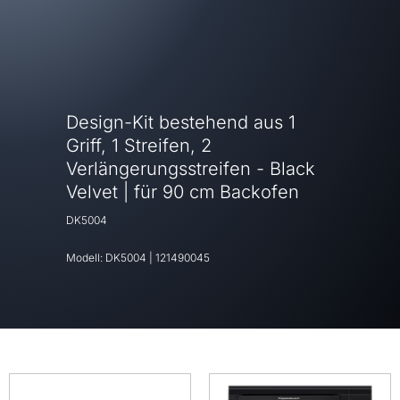
Design-Kit bestehend aus 1
Griff, 1 Streifen, 2
Verlängerungsstreifen - Black
Velvet | für 90 cm Backofen
DK5004
Modell:
DK5004
|
121490045