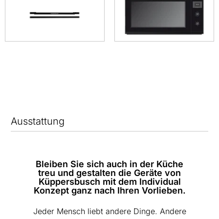
Ausstattung
Bleiben Sie sich auch in der Küche
treu und gestalten die Geräte von
Küppersbusch mit dem Individual
Konzept ganz nach Ihren Vorlieben.
Jeder Mensch liebt andere Dinge. Andere