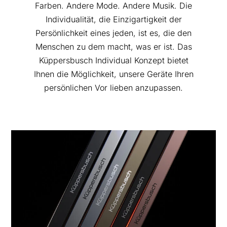
Farben. Andere Mode. Andere Musik. Die
Individualität, die Einzigartigkeit der
Persönlichkeit eines jeden, ist es, die den
Menschen zu dem macht, was er ist. Das
Küppersbusch Individual Konzept bietet
Ihnen die Möglichkeit, unsere Geräte Ihren
persönlichen Vor lieben anzupassen.