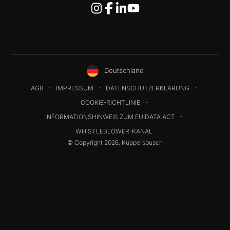
Deutschland
AGB
IMPRESSUM
DATENSCHUTZERKLÄRUNG
COOKIE-RICHTLINIE
INFORMATIONSHINWEIS ZUM EU DATA ACT
WHISTLEBLOWER-KANAL
© Copyright 2026. Küppersbusch