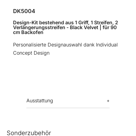
DK5004
Design-Kit bestehend aus 1 Griff, 1 Streifen, 2
Verlängerungsstreifen - Black Velvet | für 90
cm Backofen
Personalisierte Designauswahl dank Individual
Concept Design
Ausstattung
Sonderzubehör