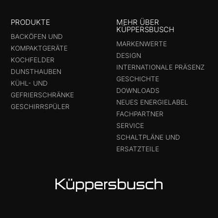
PRODUKTE
MEHR ÜBER
KÜPPERSBUSCH
BACKÖFEN UND
MARKENWERTE
KOMPAKTGERÄTE
DESIGN
KOCHFELDER
INTERNATIONALE PRÄSENZ
DUNSTHAUBEN
GESCHICHTE
KÜHL- UND
DOWNLOADS
GEFRIERSCHRÄNKE
NEUES ENERGIELABEL
GESCHIRRSPÜLER
FACHPARTNER
SERVICE
SCHALTPLÄNE UND
ERSATZTEILE