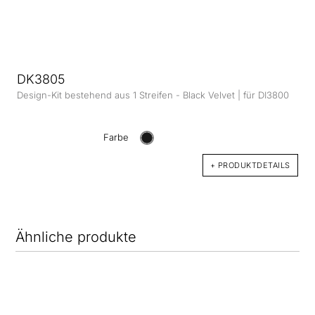
DK3805
Design-Kit bestehend aus 1 Streifen - Black Velvet | für DI3800
Farbe
+ PRODUKTDETAILS
Ähnliche produkte