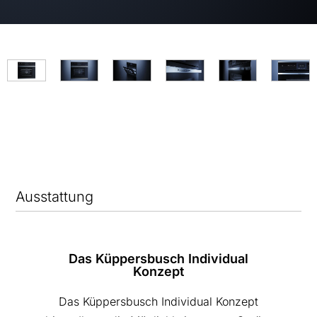
Ausstattung
Das Küppersbusch Individual
Konzept
Das Küppersbusch Individual Konzept