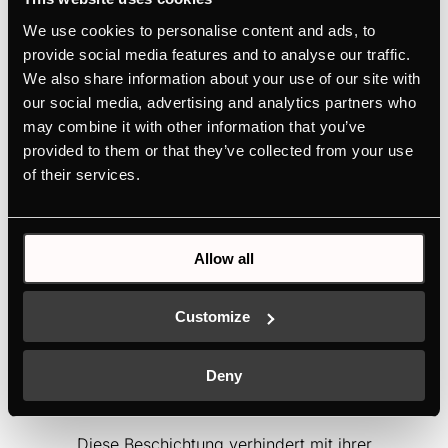
We use cookies to personalise content and ads, to
provide social media features and to analyse our traffic.
We also share information about your use of our site with
our social media, advertising and analytics partners who
may combine it with other information that you’ve
provided to them or that they’ve collected from your use
of their services.
Allow all
Customize
Deny
ökoEmailPlus
Diese Beschichtung verhindert mit ihrer