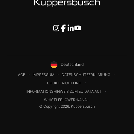
Deutschland
AGB
IMPRESSUM
DATENSCHUTZERKLÄRUNG
COOKIE-RICHTLINIE
INFORMATIONSHINWEIS ZUM EU DATA ACT
WHISTLEBLOWER-KANAL
© Copyright 2026. Küppersbusch