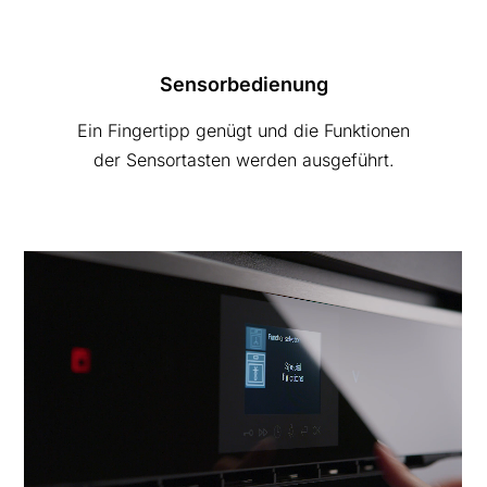
Sensorbedienung
Ein Fingertipp genügt und die Funktionen
der Sensortasten werden ausgeführt.