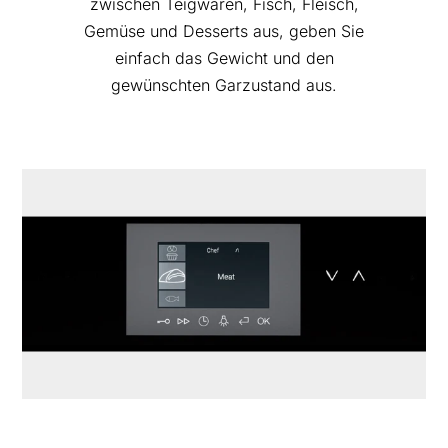
zwischen Teigwaren, Fisch, Fleisch,
Gemüse und Desserts aus, geben Sie
einfach das Gewicht und den
gewünschten Garzustand aus.