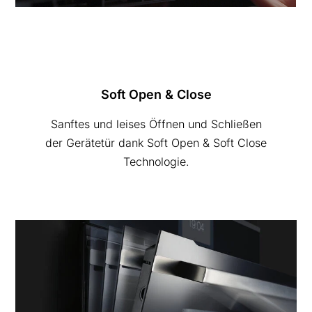
Soft Open & Close
Sanftes und leises Öffnen und Schließen
der Gerätetür dank Soft Open & Soft Close
Technologie.