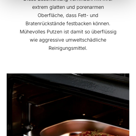
extrem glatten und porenarmen
Oberfläche, dass Fett- und
Bratenrückstände festbacken können.
Mühevolles Putzen ist damit so überflüssig
wie aggressive umweltschädliche
Reinigungsmittel.