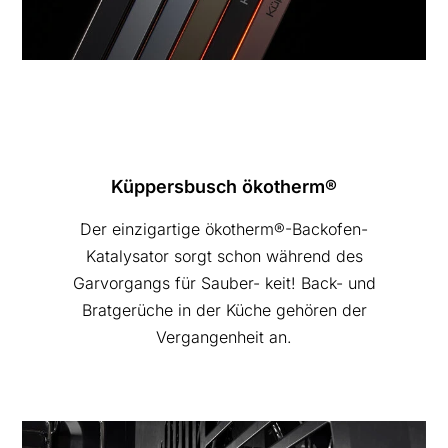
Küppersbusch ökotherm®
Der einzigartige ökotherm®-Backofen-
Katalysator sorgt schon während des
Garvorgangs für Sauber- keit! Back- und
Bratgerüche in der Küche gehören der
Vergangenheit an.