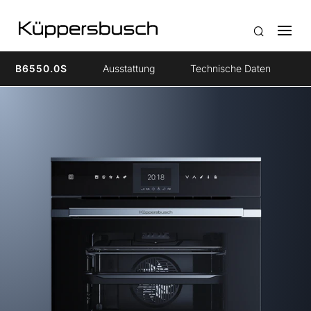
B6550.0S
Ausstattung
Technische Daten