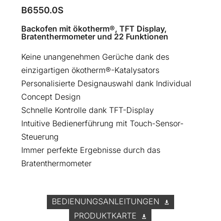
B6550.0S
Backofen mit ökotherm®, TFT Display,
Bratenthermometer und 22 Funktionen
Keine unangenehmen Gerüche dank des
einzigartigen ökotherm®-Katalysators
Personalisierte Designauswahl dank Individual
Concept Design
Schnelle Kontrolle dank TFT-Display
Intuitive Bedienerführung mit Touch-Sensor-
Steuerung
Immer perfekte Ergebnisse durch das
Bratenthermometer
BEDIENUNGSANLEITUNGEN
PRODUKTKARTE