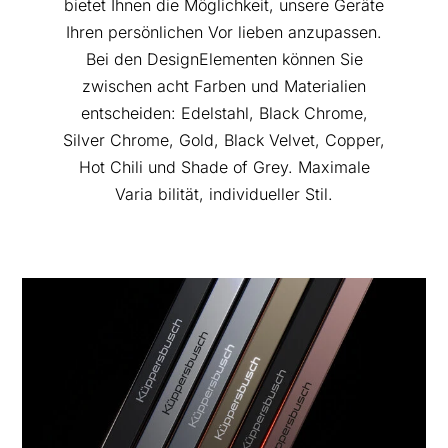
bietet Ihnen die Möglichkeit, unsere Geräte
Ihren persönlichen Vor lieben anzupassen.
Bei den Design­Elementen können Sie
zwischen acht Farben und Materialien
entscheiden: Edelstahl, Black Chrome,
Silver Chrome, Gold, Black Velvet, Copper,
Hot Chili und Shade of Grey. Maximale
Varia bilität, individueller Stil.