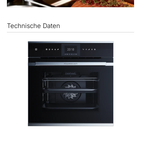
Technische Daten