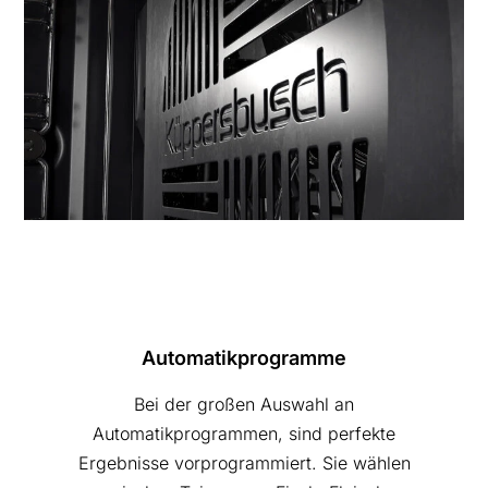
Automatikprogramme
Bei der großen Auswahl an
Automatikprogrammen, sind perfekte
Ergebnisse vorprogrammiert. Sie wählen