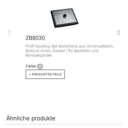
ZB8030
Profi-Cooking-Set bestehend aus Universalblech,
Bratrost innen, Deckel | für Backöfen und
Kompaktgeräte
Farbe
+ PRODUKTDETAILS
Ähnliche produkte