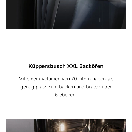
Küppersbusch XXL Backöfen
Mit einem Volumen von 70 Litern haben sie
genug platz zum backen und braten über
5 ebenen.