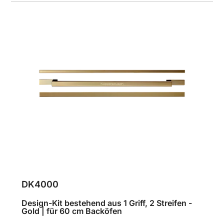
DK4000
Design-Kit bestehend aus 1 Griff, 2 Streifen -
Gold | für 60 cm Backöfen