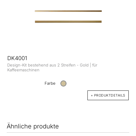
DK4001
Design-Kit bestehend aus 2 Streifen - Gold | für
Kaffeemaschinen
Farbe
+ PRODUKTDETAILS
Ähnliche produkte