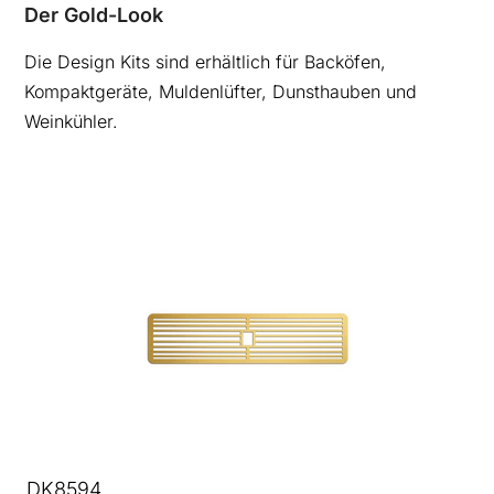
Der Gold-Look
Die Design Kits sind erhältlich für Backöfen,
Kompaktgeräte, Muldenlüfter, Dunsthauben und
Weinkühler.
DK8594