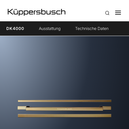
DK4000
Ausstattung
Technische Daten
Zu