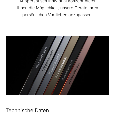
Küppersbusch Individual Konzept bietet
Ihnen die Möglichkeit, unsere Geräte Ihren
persönlichen Vor lieben anzupassen.
Technische Daten