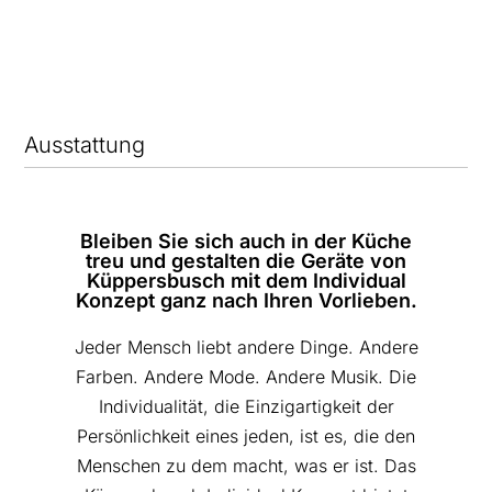
Ausstattung
Bleiben Sie sich auch in der Küche
treu und gestalten die Geräte von
Küppersbusch mit dem Individual
Konzept ganz nach Ihren Vorlieben.
Jeder Mensch liebt andere Dinge. Andere
Farben. Andere Mode. Andere Musik. Die
Individualität, die Einzigartigkeit der
Persönlichkeit eines jeden, ist es, die den
Menschen zu dem macht, was er ist. Das