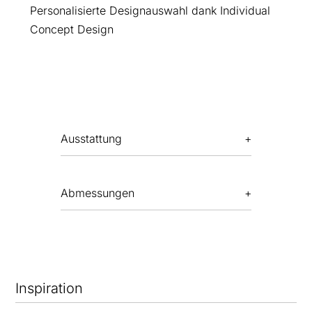
Personalisierte Designauswahl dank Individual
Concept Design
Ausstattung
Abmessungen
Inspiration