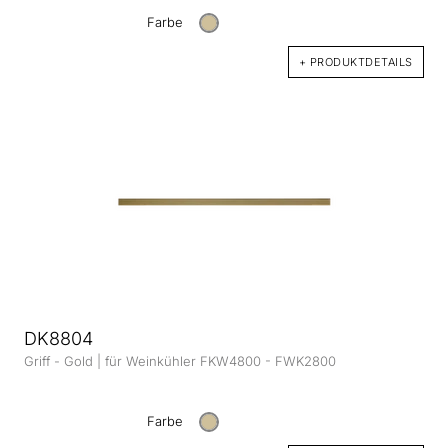
Farbe
+ PRODUKTDETAILS
DK8804
Griff - Gold | für Weinkühler FKW4800 - FWK2800
Farbe