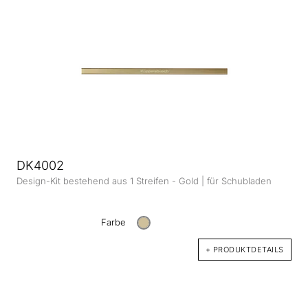
DK4002
Design-Kit bestehend aus 1 Streifen - Gold | für Schubladen
Farbe
+ PRODUKTDETAILS