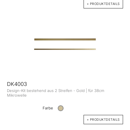
+ PRODUKTDETAILS
DK4003
Design-Kit bestehend aus 2 Streifen - Gold | für 38cm
Mikrowelle
Farbe
+ PRODUKTDETAILS