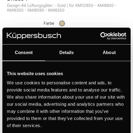
Design-Kit Lüftungsgitter - Gold | für KMI12850 - KMI9850 -
KMI9350 - KMI8590 - KMI8350
Farbe
+ PRODUKTDETAILS
Consent
Details
About
This website uses cookies
We use cookies to personalise content and ads, to
provide social media features and to analyse our traffic.
We also share information about your use of our site with
our social media, advertising and analytics partners who
may combine it with other information that you’ve
provided to them or that they’ve collected from your use
of their services.
DK9884