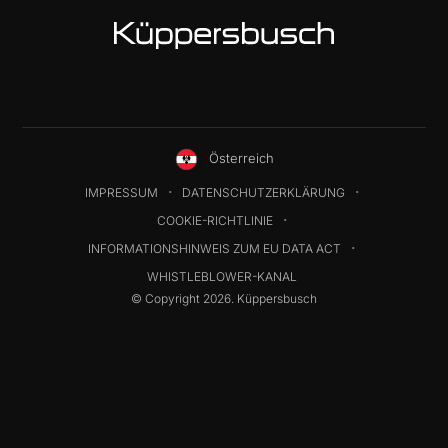
Österreich
IMPRESSUM
DATENSCHUTZERKLÄRUNG
COOKIE-RICHTLINIE
INFORMATIONSHINWEIS ZUM EU DATA ACT
WHISTLEBLOWER-KANAL
© Copyright 2026. Küppersbusch