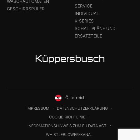
WASCHAUTOMATEN
SERVICE
GESCHIRRSPÜLER
INDIVIDUAL
K-SERIES
SCHALTPLÄNE UND
ERSATZTEILE
Österreich
IMPRESSUM
DATENSCHUTZERKLÄRUNG
COOKIE-RICHTLINIE
INFORMATIONSHINWEIS ZUM EU DATA ACT
WHISTLEBLOWER-KANAL