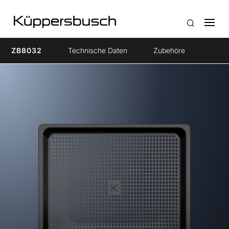
ZB8032
Technische Daten
Zubehöre