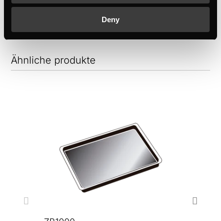
Deny
Ähnliche produkte