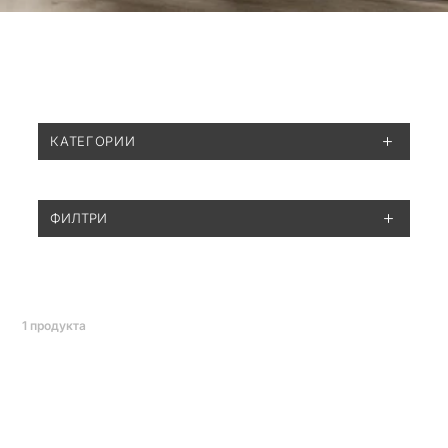
КАТЕГОРИИ
ФИЛТРИ
1
продукта