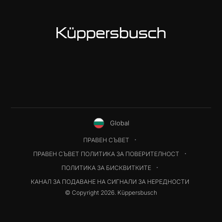
Global
ПРАВЕН СЪВЕТ
ПРАВЕН СЪВЕТ ПОЛИТИКА ЗА ПОВЕРИТЕЛНОСТ
ПОЛИТИКА ЗА БИСКВИТКИТЕ
КАНАЛ ЗА ПОДАВАНЕ НА СИГНАЛИ ЗА НЕРЕДНОСТИ
© Copyright 2026. Küppersbusch