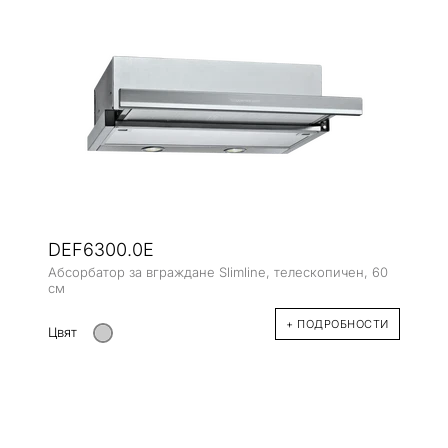
DEF6300.0E
Абсорбатор за вграждане Slimline, телескопичен, 60
см
+ ПОДРОБНОСТИ
Цвят