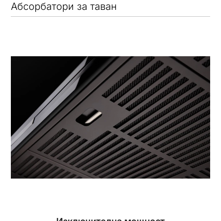
Абсорбатори за таван