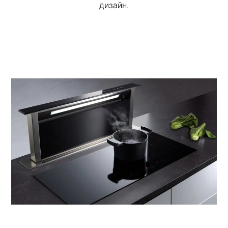
дизайн.