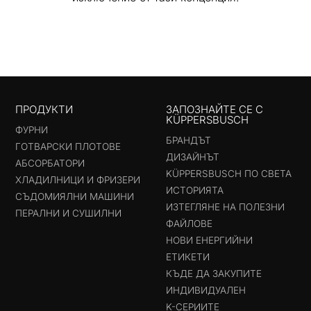
ПРОДУКТИ
ЗАПОЗНАЙТЕ СЕ С
KÜPPERSBUSCH
ФУРНИ
БРАНДЪТ
ГОТВАРСКИ ПЛОТОВЕ
ДИЗАЙНЪТ
АБСОРБАТОРИ
KÜPPERSBUSCH ПО СВЕТА
ХЛАДИЛНИЦИ И ФРИЗЕРИ
ИСТОРИЯТА
СЪДОМИЯЛНИ МАШИНИ
ИЗТЕГЛЯНЕ НА ПОЛЕЗНИ
ПЕРАЛНИ И СУШИЛНИ
ФАЙЛОВЕ
НОВИ ЕНЕРГИЙНИ
ЕТИКЕТИ
КЪДЕ ДА ЗАКУПИТЕ
ИНДИВИДУАЛЕН
K-СЕРИИТЕ