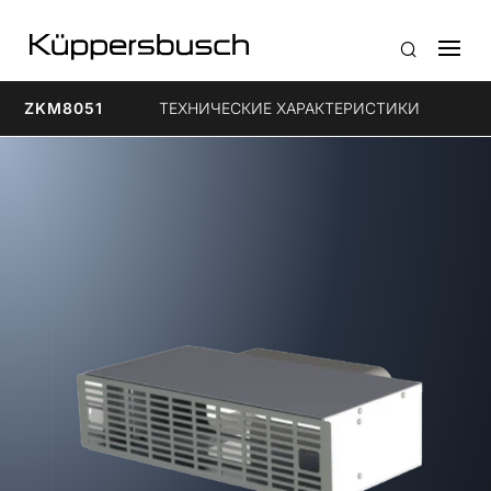
ZKM8051
ТЕХНИЧЕСКИЕ ХАРАКТЕРИСТИКИ
А