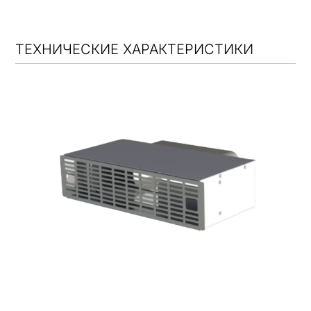
ТЕХНИЧЕСКИЕ ХАРАКТЕРИСТИКИ