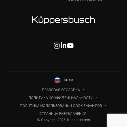
Rusia
ПРАВОВАЯ ОГОВОРКА
ПОЛИТИКА КОНФИДЕНЦИАЛЬНОСТИ
ПОЛИТИКА ИСПОЛЬЗОВАНИЙ COOKIE-ФАЙЛОВ
СТРАНИЦА РАЗОБЛАЧЕНИЯ
© Copyright 2026. Küppersbusch