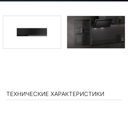
ТЕХНИЧЕСКИЕ ХАРАКТЕРИСТИКИ