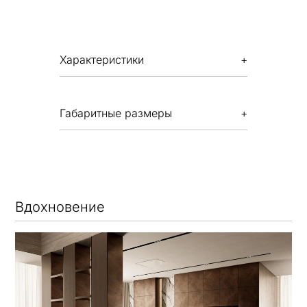
Характеристики
Габаритные размеры
Вдохновение