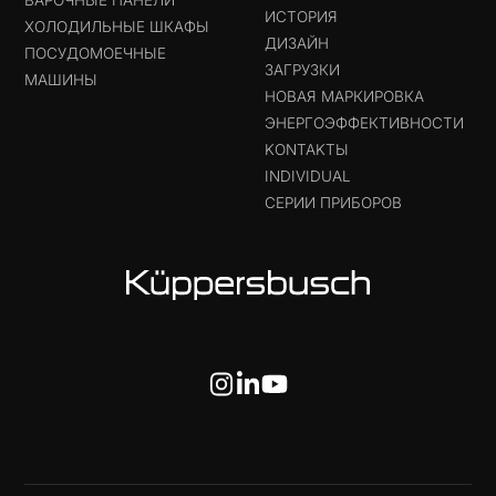
ВАРОЧНЫЕ ПАНЕЛИ
ИСТОРИЯ
ХОЛОДИЛЬНЫЕ ШКАФЫ
ДИЗАЙН
ПОСУДОМОЕЧНЫЕ
ЗАГРУЗКИ
МАШИНЫ
НОВАЯ МАРКИРОВКА
ЭНЕРГОЭФФЕКТИВНОСТИ
KONTAKTЫ
INDIVIDUAL
СЕРИИ ПРИБОРОВ