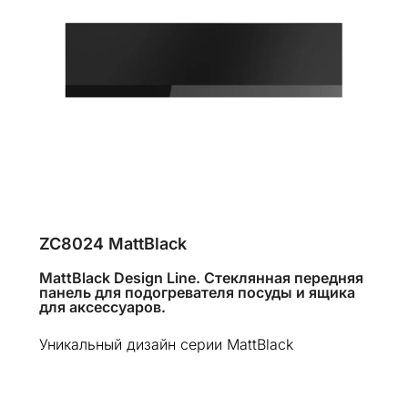
ZC8024 MattBlack
MattBlack Design Line. Стеклянная передняя
панель для подогревателя посуды и ящика
для аксессуаров.
Уникальный дизайн серии MattBlack