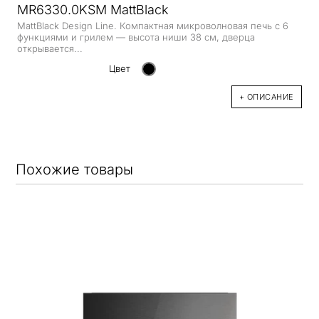
MR6330.0KSM MattBlack
MattBlack Design Line. Компактная микроволновая печь с 6
функциями и грилем — высота ниши 38 см, дверца
открывается...
Цвет
+ ОПИСАНИЕ
Похожие товары