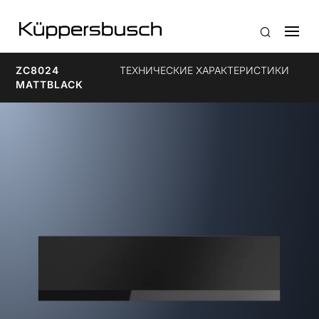
ZC8024
ТЕХНИЧЕСКИЕ ХАРАКТЕРИСТИКИ
MATTBLACK