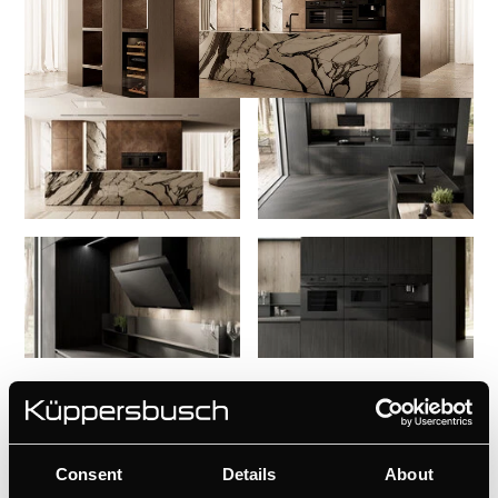
Consent
Details
About