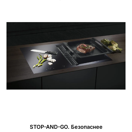
STOP-AND-GO. Безопаснее