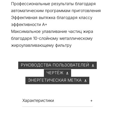
Профессиональные результаты благодаря
автоматическим программам приготовления
Эффективная вытяжка благодаря классу
эффективности A+
Максимальное улавливание частиц жира
благодаря 10-слойному металлическому
жироулавливающему фильтру
РУКОВОДСТВА ПОЛЬЗОВАТЕЛЕЙ
ЧЕРТЁЖ
ЭНЕРГЕТИЧЕСКАЯ МЕТКА
Характеристики