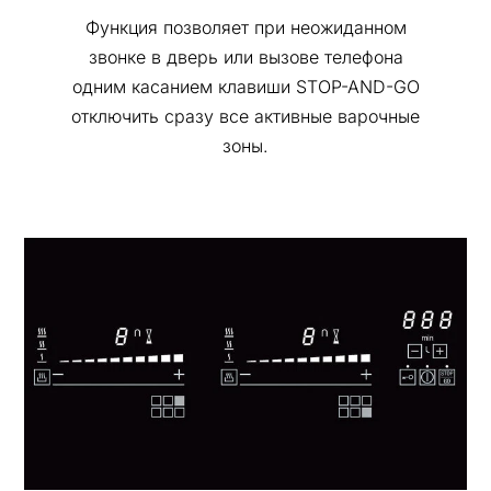
Функция позволяет при неожиданном
звонке в дверь или вызове телефона
одним касанием клавиши STOP-AND-GO
отключить сразу все активные варочные
зоны.