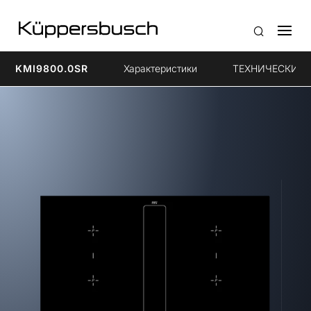
KMI9800.0SR
Характеристики
ТЕХНИЧЕСКИЕ 