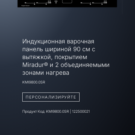
Индукционная варочная
панель шириной 90 см с
вытяжкой, покрытием
Miradur® и 2 объединяемыми
зонами нагрева
KMI9800.0SR
ПЕРСОНАЛИЗИРУЙТЕ
Продукт Код:
KMI9800.0SR
|
122500021