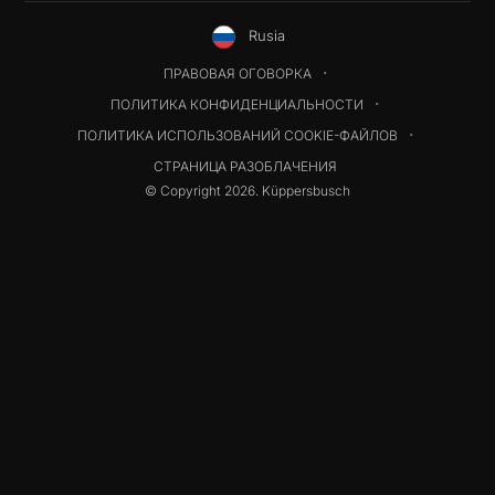
Rusia
ПРАВОВАЯ ОГОВОРКА
ПОЛИТИКА КОНФИДЕНЦИАЛЬНОСТИ
ПОЛИТИКА ИСПОЛЬЗОВАНИЙ COOKIE-ФАЙЛОВ
СТРАНИЦА РАЗОБЛАЧЕНИЯ
© Copyright 2026. Küppersbusch