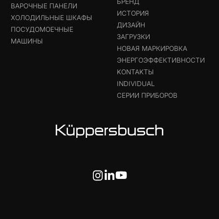
БРЕНД
ВАРОЧНЫЕ ПАНЕЛИ
ИСТОРИЯ
ХОЛОДИЛЬНЫЕ ШКАФЫ
ДИЗАЙН
ПОСУДОМОЕЧНЫЕ
ЗАГРУЗКИ
МАШИНЫ
НОВАЯ МАРКИРОВКА
ЭНЕРГОЭФФЕКТИВНОСТИ
KONTAKTЫ
INDIVIDUAL
СЕРИИ ПРИБОРОВ