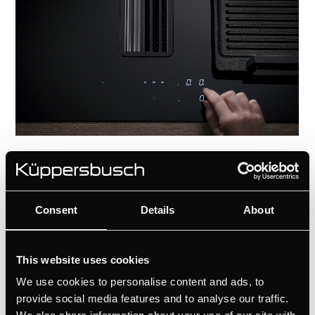
ТЕХНИЧЕСКИЕ ХАРАКТЕРИСТИКИ
Consent
Details
About
This website uses cookies
We use cookies to personalise content and ads, to
provide social media features and to analyse our traffic.