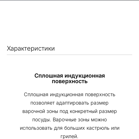
Характеристики
Сплошная индукционная
поверхность
Сплошная индукционная поверхность
позволяет адаптировать размер
варочной зоны под конкретный размер
посуды. Варочные зоны можно
использовать для больших кастрюль или
грилей.