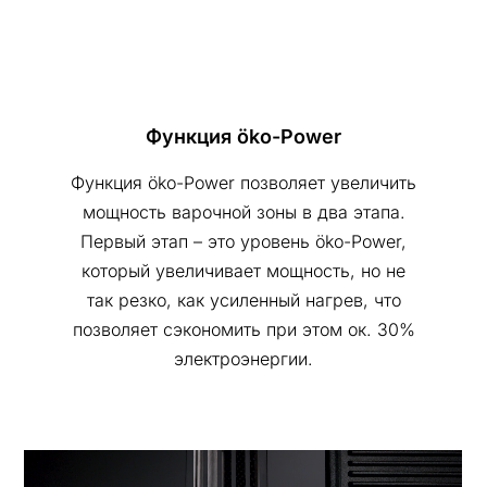
Функция öko-Power
Функция öko-Power позволяет увеличить
мощность варочной зоны в два этапа.
Первый этап – это уровень öko-Power,
который увеличивает мощность, но не
так резко, как усиленный нагрев, что
позволяет сэкономить при этом ок. 30%
электроэнергии.