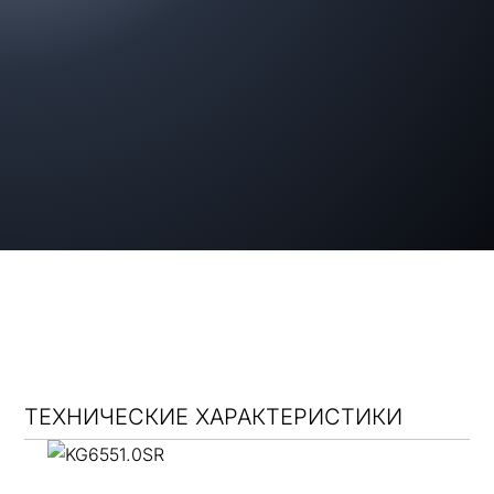
ТЕХНИЧЕСКИЕ ХАРАКТЕРИСТИКИ