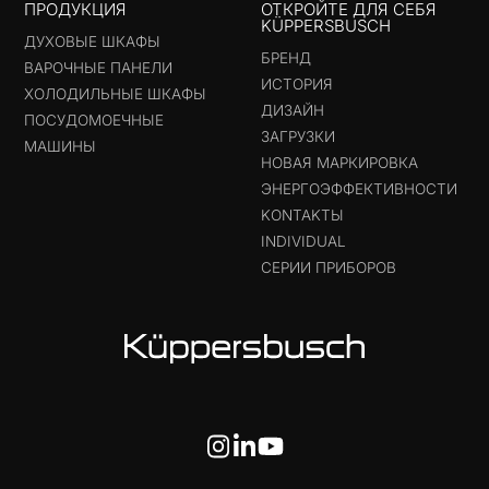
ПРОДУКЦИЯ
ОТКРОЙТЕ ДЛЯ СЕБЯ
KÜPPERSBUSCH
ДУХОВЫЕ ШКАФЫ
БРЕНД
ВАРОЧНЫЕ ПАНЕЛИ
ИСТОРИЯ
ХОЛОДИЛЬНЫЕ ШКАФЫ
ДИЗАЙН
ПОСУДОМОЕЧНЫЕ
ЗАГРУЗКИ
МАШИНЫ
НОВАЯ МАРКИРОВКА
ЭНЕРГОЭФФЕКТИВНОСТИ
KONTAKTЫ
INDIVIDUAL
СЕРИИ ПРИБОРОВ