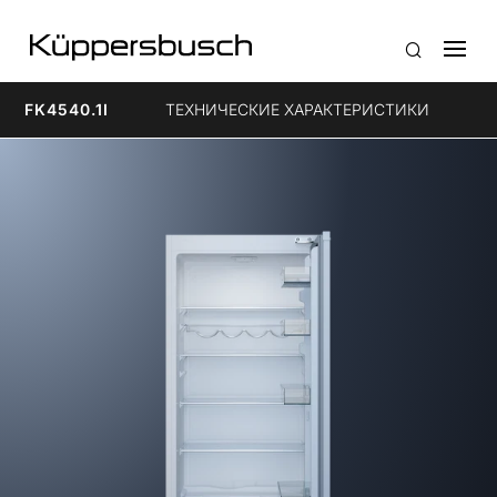
FK4540.1I
ТЕХНИЧЕСКИЕ ХАРАКТЕРИСТИКИ