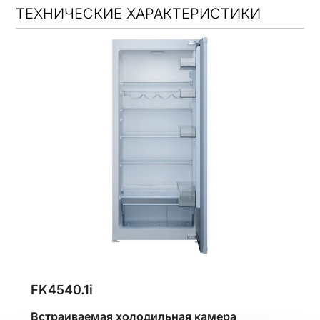
ТЕХНИЧЕСКИЕ ХАРАКТЕРИСТИКИ
FK4540.1i
Встраиваемая холодильная камера