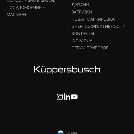
ХОЛОДИЛЬНЫЕ ШКАФЫ
ДИЗАЙН
ПОСУДОМОЕЧНЫЕ
ЗАГРУЗКИ
МАШИНЫ
НОВАЯ МАРКИРОВКА
ЭНЕРГОЭФФЕКТИВНОСТИ
KONTAKTЫ
INDIVIDUAL
СЕРИИ ПРИБОРОВ
Rusia