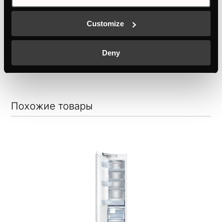
Электросоединение
Customize
Deny
Похожие товары