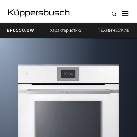
BP6550.0W
Характеристики
ТЕХНИЧЕСКИЕ Х