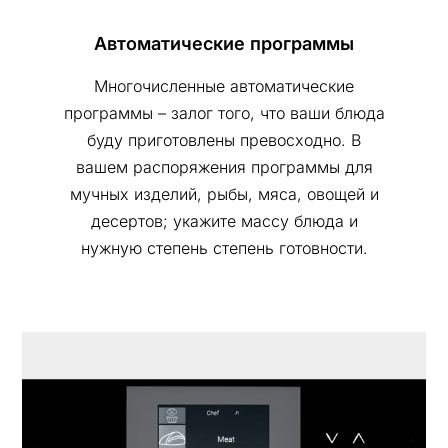
Автоматические программы
Многочисленные автоматические
программы – залог того, что ваши блюда
буду приготовлены превосходно. В
вашем распоряжения программы для
мучных изделий, рыбы, мяса, овощей и
десертов; укажите массу блюда и
нужную степень степень готовности.