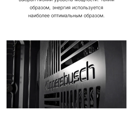
образом, энергия используется
наиболее оптимальным образом.