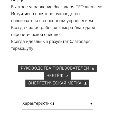
Быстрое управление благодаря TFT-дисплею
Интуитивно понятное руководство
пользователя с сенсорным управлением
Всегда чистая рабочая камера благодаря
пиролитической очистке
Всегда идеальный результат благодаря
термощупу
РУКОВОДСТВА ПОЛЬЗОВАТЕЛЕЙ
ЧЕРТЁЖ
ЭНЕРГЕТИЧЕСКАЯ МЕТКА
Характеристики