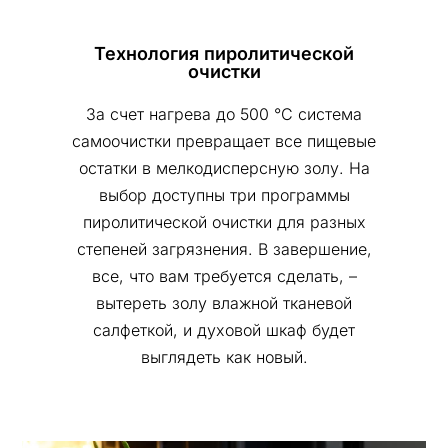
Технология пиролитической
очистки
За счет нагрева до 500 °C система
самоочистки превращает все пищевые
остатки в мелкодисперсную золу. На
выбор доступны три программы
пиролитической очистки для разных
степеней загрязнения. В завершение,
все, что вам требуется сделать, –
вытереть золу влажной тканевой
салфеткой, и духовой шкаф будет
выглядеть как новый.