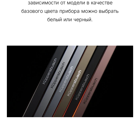
зависимости от модели в качестве
базового цвета прибора можно выбрать
белый или черный.