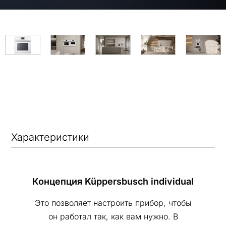
Характеристики
Концепция Küppersbusch individual
Это позволяет настроить прибор, чтобы
он работал так, как вам нужно. В