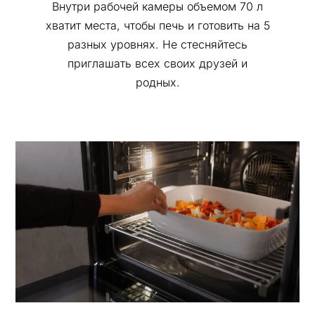
Внутри рабочей камеры объемом 70 л
хватит места, чтобы печь и готовить на 5
разных уровнях. Не стесняйтесь
приглашать всех своих друзей и
родных.