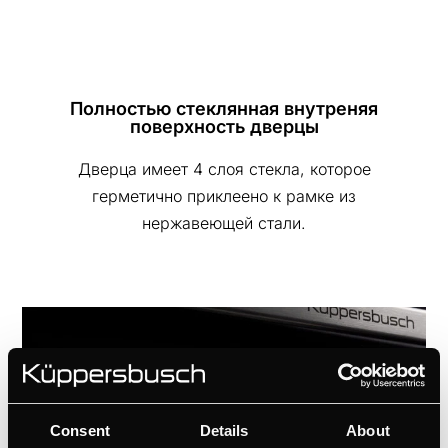
Полностью стеклянная внутреняя
поверхность дверцы
Дверца имеет 4 слоя стекла, которое
герметично приклеено к рамке из
нержавеющей стали.
Consent
Details
About