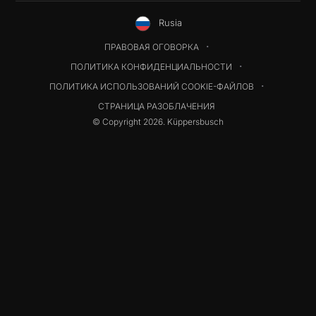
Rusia
ПРАВОВАЯ ОГОВОРКА
ПОЛИТИКА КОНФИДЕНЦИАЛЬНОСТИ
ПОЛИТИКА ИСПОЛЬЗОВАНИЙ COOKIE-ФАЙЛОВ
СТРАНИЦА РАЗОБЛАЧЕНИЯ
© Copyright 2026. Küppersbusch