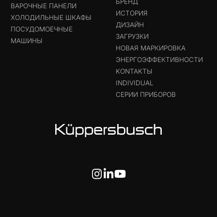
БРЕНД
ВАРОЧНЫЕ ПАНЕЛИ
ИСТОРИЯ
ХОЛОДИЛЬНЫЕ ШКАФЫ
ДИЗАЙН
ПОСУДОМОЕЧНЫЕ
ЗАГРУЗКИ
МАШИНЫ
НОВАЯ МАРКИРОВКА
ЭНЕРГОЭФФЕКТИВНОСТИ
KONTAKTЫ
INDIVIDUAL
СЕРИИ ПРИБОРОВ