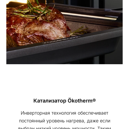
Катализатор Ökotherm®
Инверторная технология обеспечивает
постоянный уровень нагрева, даже если
выбран низкий уровень мощности. Таким