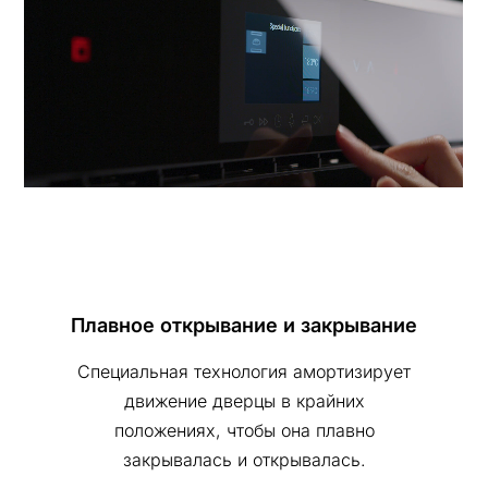
Плавное открывание и закрывание
Специальная технология амортизирует
движение дверцы в крайних
положениях, чтобы она плавно
закрывалась и открывалась.