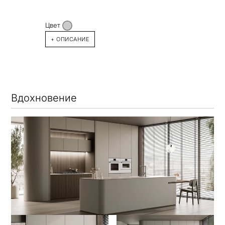
Цвет
+ ОПИСАНИЕ
Вдохновение