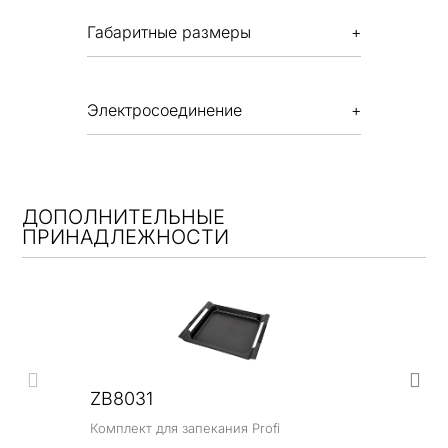
Габаритные размеры
Электросоединение
ДОПОЛНИТЕЛЬНЫЕ
ПРИНАДЛЕЖНОСТИ
ZB8031
Комплект для запекания Profi