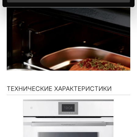
ТЕХНИЧЕСКИЕ ХАРАКТЕРИСТИКИ