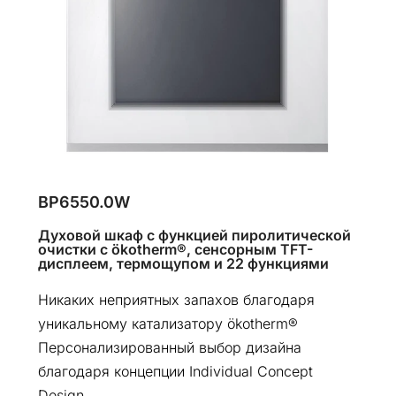
BP6550.0W
Духовой шкаф с функцией пиролитической
очистки с ökotherm®, сенсорным TFT-
дисплеем, термощупом и 22 функциями
Никаких неприятных запахов благодаря
уникальному катализатору ökotherm®
Персонализированный выбор дизайна
благодаря концепции Individual Concept
Design