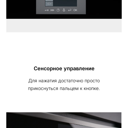
Сенсорное управление
Для нажатия достаточно просто
прикоснуться пальцем к кнопке.