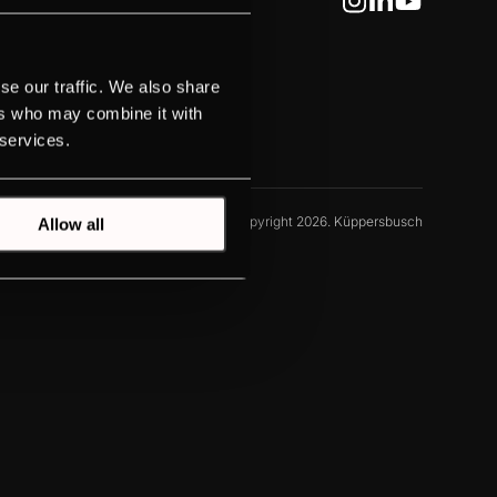
se our traffic. We also share
ers who may combine it with
 services.
ЙЛОВ
СТРАНИЦА РАЗОБЛАЧЕНИЯ
© Copyright 2026. Küppersbusch
Allow all