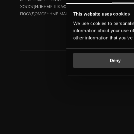
ХОЛОДИЛЬНЫЕ ШКАФЫ
ПОСУДОМОЕЧНЫЕ МАШИНЫ
This website uses cookies
We use cookies to personalis
information about your use of
other information that you’ve
ПРАВОВАЯ ОГОВОРКА
ПОЛИТИК
Deny