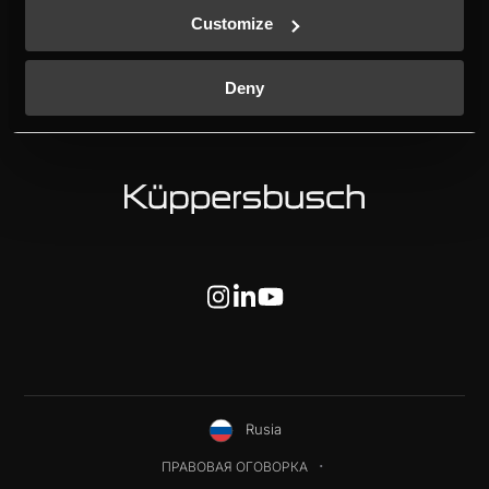
НОВАЯ МАРКИРОВКА
Customize
ЭНЕРГОЭФФЕКТИВНОСТИ
KONTAKTЫ
Deny
INDIVIDUAL
СЕРИИ ПРИБОРОВ
Rusia
ПРАВОВАЯ ОГОВОРКА