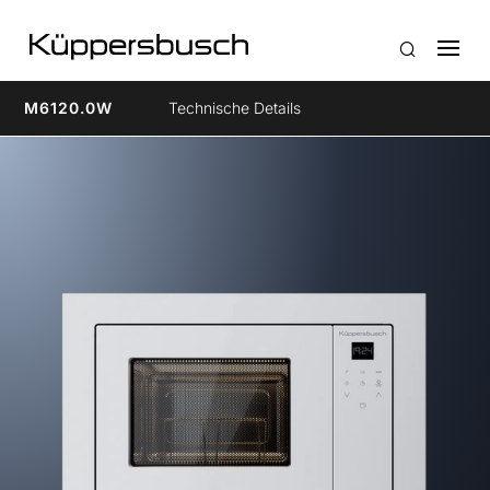
M6120.0W
Technische Details