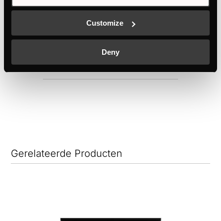
Customize
Dimensies
Deny
Elektrische verbinding
Gerelateerde Producten