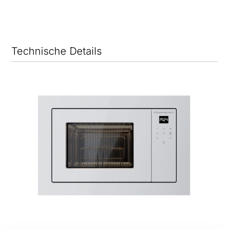
Technische Details