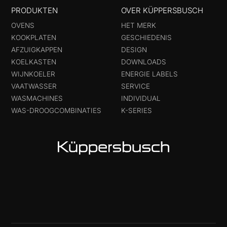
PRODUKTEN
OVER KÜPPERSBUSCH
OVENS
HET MERK
KOOKPLATEN
GESCHIEDENIS
AFZUIGKAPPEN
DESIGN
KOELKASTEN
DOWNLOADS
WIJNKOELER
ENERGIE LABELS
VAATWASSER
SERVICE
WASMACHINES
INDIVIDUAL
WAS-DROOGCOMBINATIES
K-SERIES