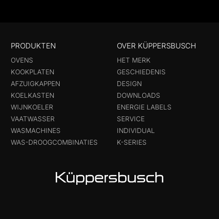
PRODUKTEN
OVER KÜPPERSBUSCH
OVENS
HET MERK
KOOKPLATEN
GESCHIEDENIS
AFZUIGKAPPEN
DESIGN
KOELKASTEN
DOWNLOADS
WIJNKOELER
ENERGIE LABELS
VAATWASSER
SERVICE
WASMACHINES
INDIVIDUAL
WAS-DROOGCOMBINATIES
K-SERIES