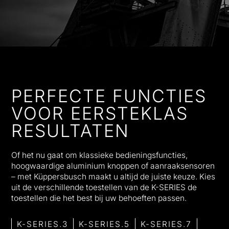
PERFECTE FUNCTIES
VOOR EERSTEKLAS
RESULTATEN
Of het nu gaat om klassieke bedieningsfuncties,
hoogwaardige aluminium knoppen of aanraaksensoren
– met Küppersbusch maakt u altijd de juiste keuze. Kies
uit de verschillende toestellen van de K-SERIES de
toestellen die het best bij uw behoeften passen.
K-SERIES.3
K-SERIES.5
K-SERIES.7