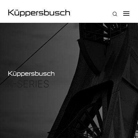
K-SERIES