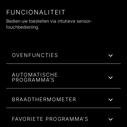
FUNCIONALITEIT
Bedien uw toestellen via intutieve sensor-
touchbediening.
OVENFUNCTIES
AUTOMATISCHE
PROGRAMMA’S
BRAADTHERMOMETER
FAVORIETE PROGRAMMA’S