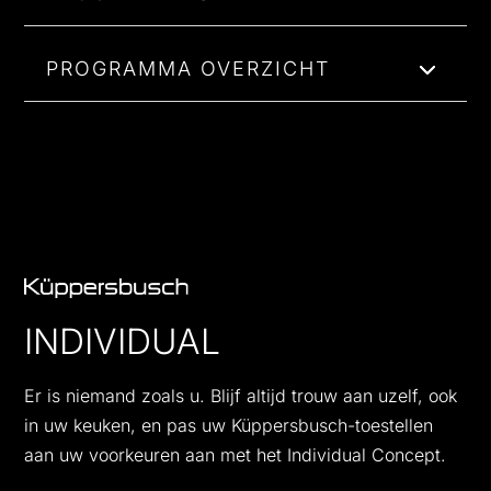
PROGRAMMA OVERZICHT
INDIVIDUAL
Er is niemand zoals u. Blijf altijd trouw aan uzelf, ook
in uw keuken, en pas uw Küppersbusch-toestellen
aan uw voorkeuren aan met het Individual Concept.