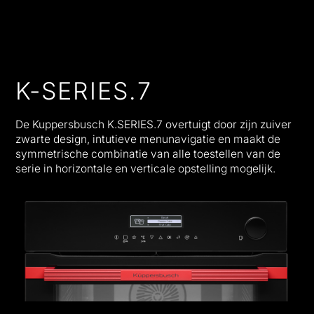
K-SERIES.7
De Kuppersbusch K.SERIES.7 overtuigt door zijn zuiver
zwarte design, intutieve menunavigatie en maakt de
symmetrische combinatie van alle toestellen van de
serie in horizontale en verticale opstelling mogelijk.