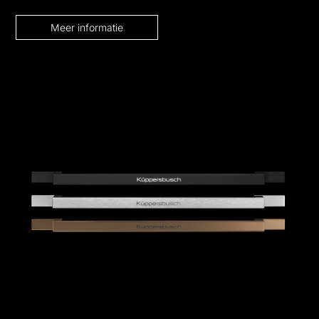
Meer informatie