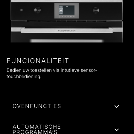
FUNCIONALITEIT
Bedien uw toestellen via intutieve sensor-
touchbediening.
OVENFUNCTIES
AUTOMATISCHE
PROGRAMMA’S