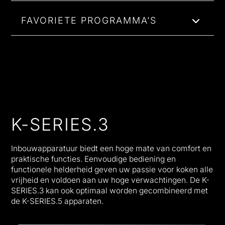
FAVORIETE PROGRAMMA’S
K-SERIES.3
Inbouwapparatuur biedt een hoge mate van comfort en
praktische functies. Eenvoudige bediening en
functionele helderheid geven uw passie voor koken alle
vrijheid en voldoen aan uw hoge verwachtingen. De K-
SERIES.3 kan ook optimaal worden gecombineerd met
de K-SERIES.5 apparaten.