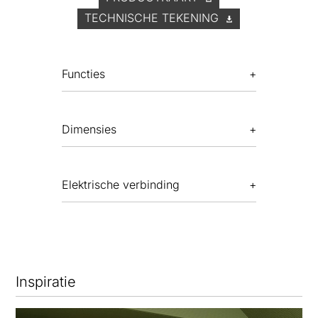
TECHNISCHE TEKENING
Functies
Dimensies
Elektrische verbinding
Inspiratie