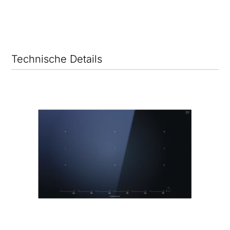
Technische Details