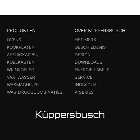
PRODUKTEN
OVER KÜPPERSBUSCH
OVENS
HET MERK
KOOKPLATEN
GESCHIEDENIS
AFZUIGKAPPEN
DESIGN
KOELKASTEN
DOWNLOADS
WIJNKOELER
ENERGIE LABELS
VAATWASSER
SERVICE
WASMACHINES
INDIVIDUAL
WAS-DROOGCOMBINATIES
K-SERIES