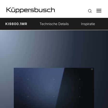
KI9800.1MR
Technische Details
Inspiratie