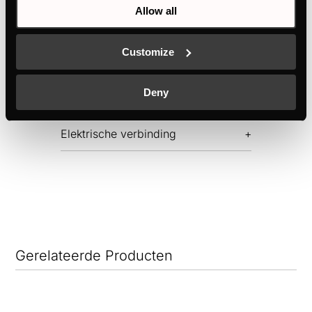
Allow all
Functies
Customize
Dimensies
Deny
Elektrische verbinding
Gerelateerde Producten