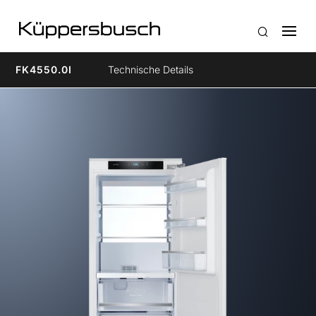
FK4550.0I
Technische Details