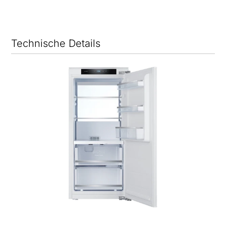
Technische Details