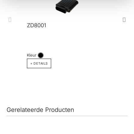
ZD8001
Kleur
+ DETAILS
Gerelateerde Producten