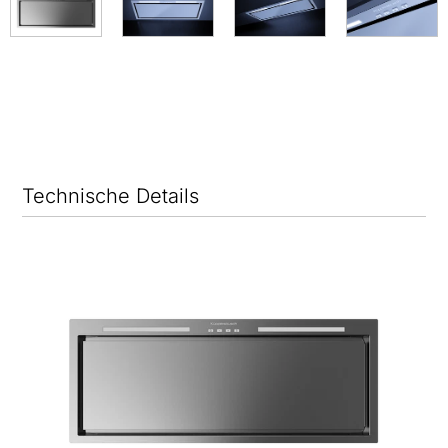
Technische Details