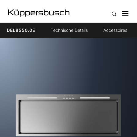
DEL8550.0E
Technische Details
Accessoires