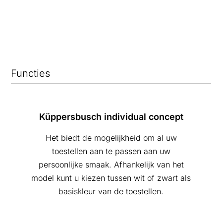
Functies
Küppersbusch individual concept
Het biedt de mogelijkheid om al uw
toestellen aan te passen aan uw
persoonlijke smaak. Afhankelijk van het
model kunt u kiezen tussen wit of zwart als
basiskleur van de toestellen.