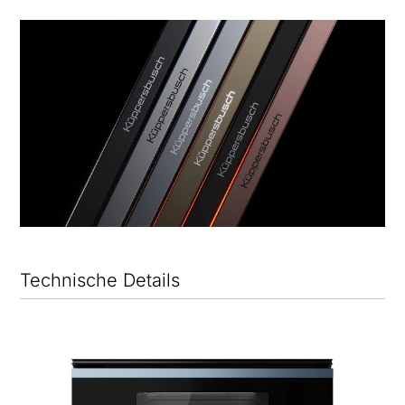
Technische Details