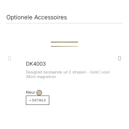
Optionele Accessoires
DK4003
Designkit bestaande uit 2 strepen - Gold | voor
38cm magnetron
Kleur
+ DETAILS