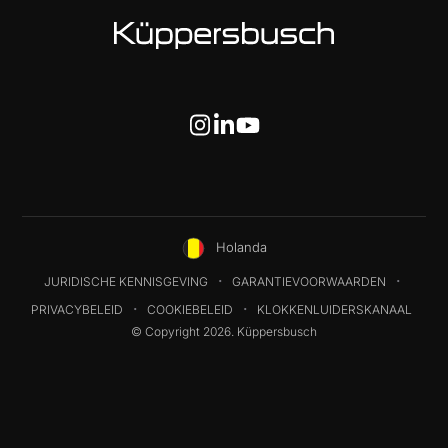
Holanda
JURIDISCHE KENNISGEVING
GARANTIEVOORWAARDEN
PRIVACYBELEID
COOKIEBELEID
KLOKKENLUIDERSKANAAL
© Copyright 2026. Küppersbusch