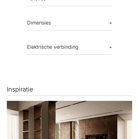
Dimensies
Elektrische verbinding
Inspiratie