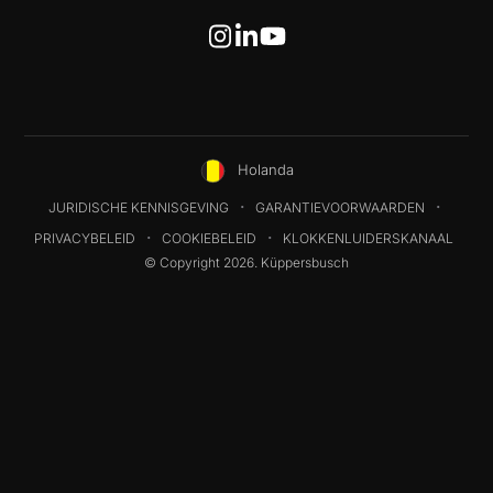
Holanda
JURIDISCHE KENNISGEVING
GARANTIEVOORWAARDEN
PRIVACYBELEID
COOKIEBELEID
KLOKKENLUIDERSKANAAL
© Copyright 2026. Küppersbusch