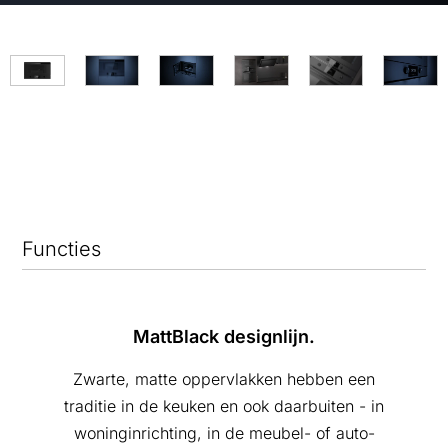
Functies
MattBlack designlijn.
Zwarte, matte oppervlakken hebben een
traditie in de keuken en ook daarbuiten - in
woninginrichting, in de meubel- of auto-