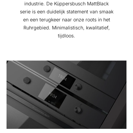
industrie. De Küppersbusch MattBlack
serie is een duidelijk statement van smaak
en een terugkeer naar onze roots in het
Ruhrgebied. Minimalistisch, kwalitatief,
tijdloos.