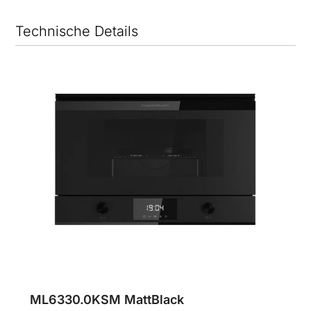
Technische Details
ML6330.0KSM MattBlack