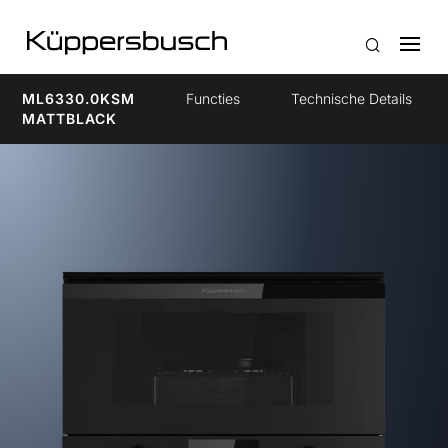
ML6330.0KSM
Functies
Technische Details
MATTBLACK