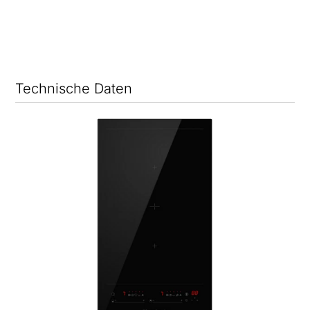
Technische Daten