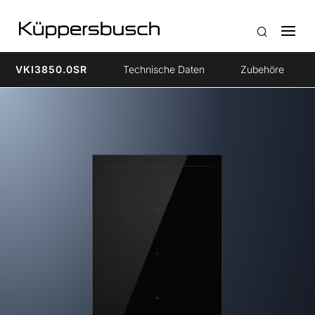
VKI3850.0SR
Technische Daten
Zubehöre