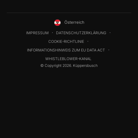
Österreich
IMPRESSUM
DATENSCHUTZERKLÄRUNG
COOKIE-RICHTLINIE
INFORMATIONSHINWEIS ZUM EU DATA ACT
WHISTLEBLOWER-KANAL
© Copyright 2026. Küppersbusch