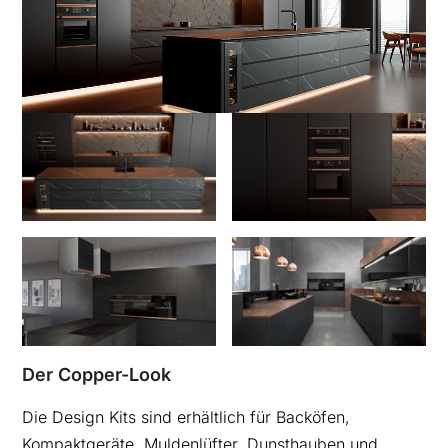
Der Copper-Look
Die Design Kits sind erhältlich für Backöfen,
Kompaktgeräte, Muldenlüfter, Dunsthauben und