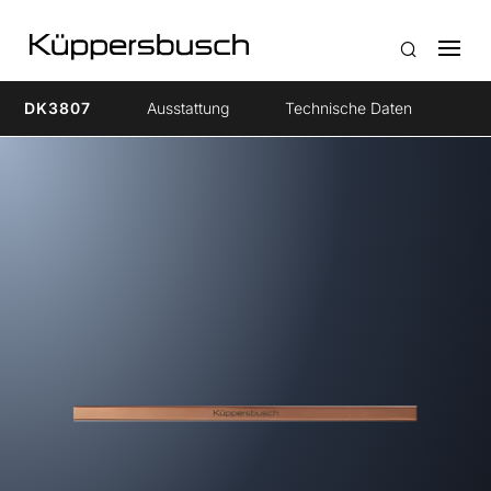
DK3807
Ausstattung
Technische Daten
Zu