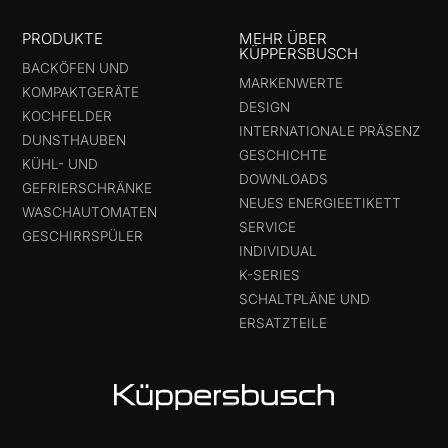
PRODUKTE
MEHR ÜBER
KÜPPERSBUSCH
BACKÖFEN UND
MARKENWERTE
KOMPAKTGERÄTE
DESIGN
KOCHFELDER
INTERNATIONALE PRÄSENZ
DUNSTHAUBEN
GESCHICHTE
KÜHL- UND
DOWNLOADS
GEFRIERSCHRÄNKE
NEUES ENERGIEETIKETT
WASCHAUTOMATEN
SERVICE
GESCHIRRSPÜLER
INDIVIDUAL
K-SERIES
SCHALTPLÄNE UND
ERSATZTEILE