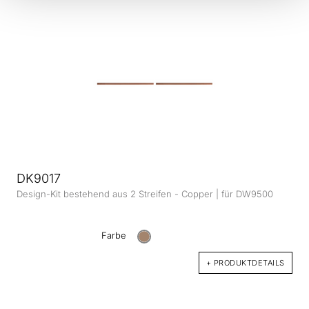
DK9017
Design-Kit bestehend aus 2 Streifen - Copper | für DW9500
Farbe
+ PRODUKTDETAILS