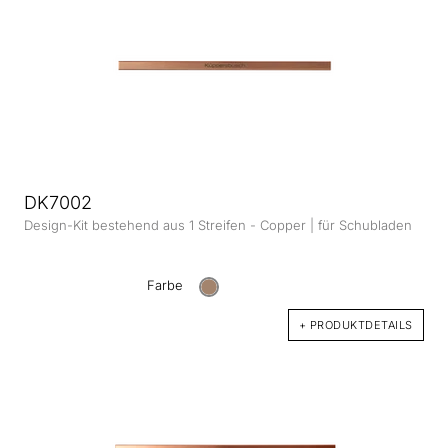
DK7002
Design-Kit bestehend aus 1 Streifen - Copper | für Schubladen
Farbe
+ PRODUKTDETAILS