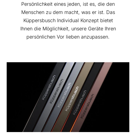
Persönlichkeit eines jeden, ist es, die den
Menschen zu dem macht, was er ist. Das
Küppersbusch Individual Konzept bietet
Ihnen die Möglichkeit, unsere Geräte Ihren
persönlichen Vor lieben anzupassen.