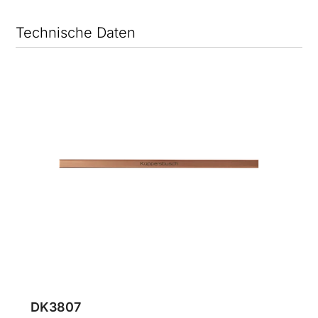
Technische Daten
DK3807