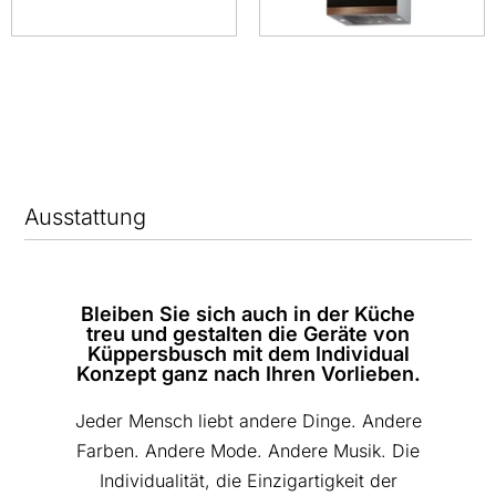
Ausstattung
Bleiben Sie sich auch in der Küche
treu und gestalten die Geräte von
Küppersbusch mit dem Individual
Konzept ganz nach Ihren Vorlieben.
Jeder Mensch liebt andere Dinge. Andere
Farben. Andere Mode. Andere Musik. Die
Individualität, die Einzigartigkeit der