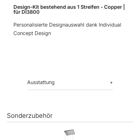
Design-Kit bestehend aus 1 Streifen - Copper |
für DI3800
Personalisierte Designauswahl dank Individual
Concept Design
Ausstattung
Sonderzubehör