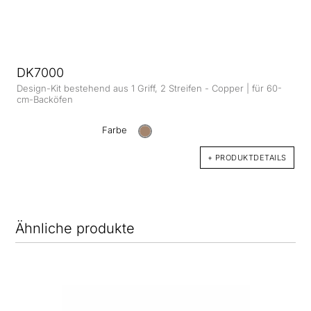
DK7000
Design-Kit bestehend aus 1 Griff, 2 Streifen - Copper | für 60-
cm-Backöfen
Farbe
+ PRODUKTDETAILS
Ähnliche produkte