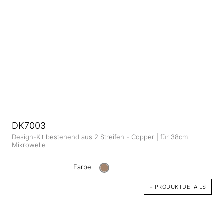
DK7003
Design-Kit bestehend aus 2 Streifen - Copper | für 38cm
Mikrowelle
Farbe
+ PRODUKTDETAILS