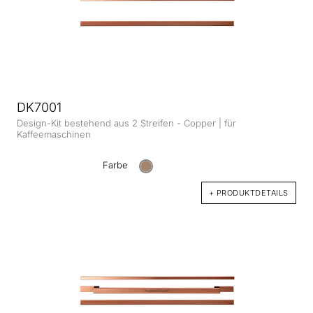
DK7001
Design-Kit bestehend aus 2 Streifen - Copper | für
Kaffeemaschinen
Farbe
+ PRODUKTDETAILS