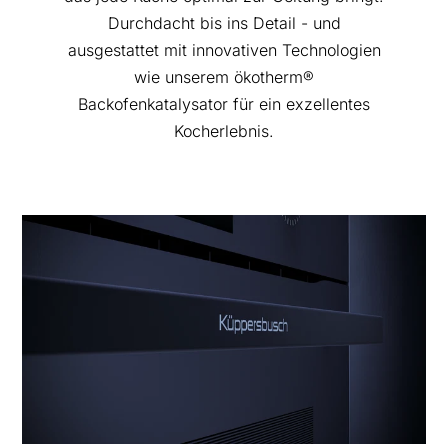
Durchdacht bis ins Detail - und
ausgestattet mit innovativen Technologien
wie unserem ökotherm®
Backofenkatalysator für ein exzellentes
Kocherlebnis.