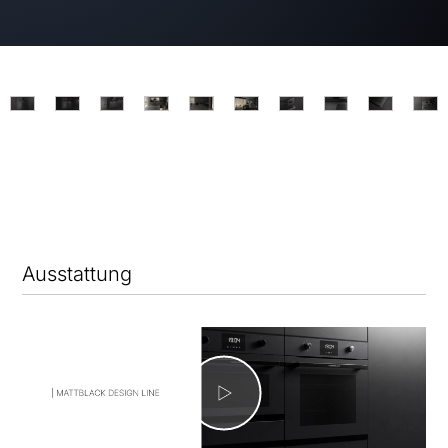
Ausstattung