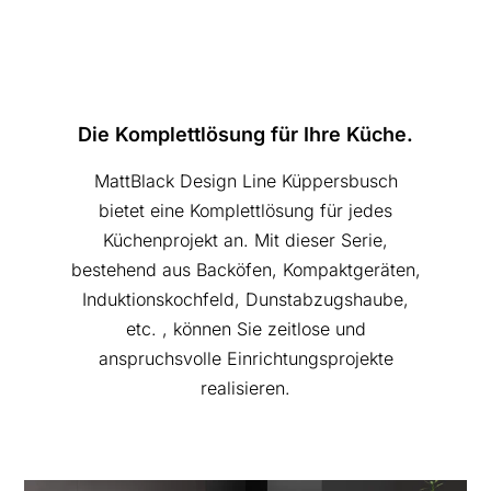
Die Komplettlösung für Ihre Küche.
MattBlack Design Line Küppersbusch
bietet eine Komplettlösung für jedes
Küchenprojekt an. Mit dieser Serie,
bestehend aus Backöfen, Kompaktgeräten,
Induktionskochfeld, Dunstabzugshaube,
etc. , können Sie zeitlose und
anspruchsvolle Einrichtungsprojekte
realisieren.