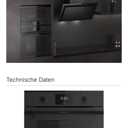
Technische Daten