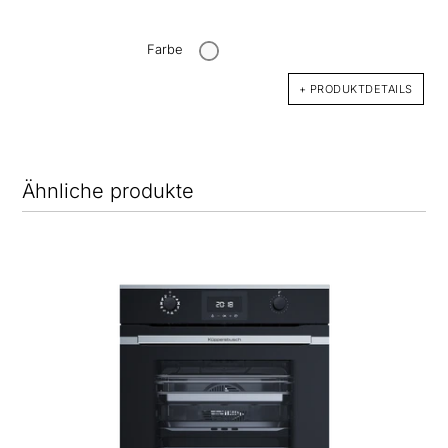
Farbe
+ PRODUKTDETAILS
Ähnliche produkte