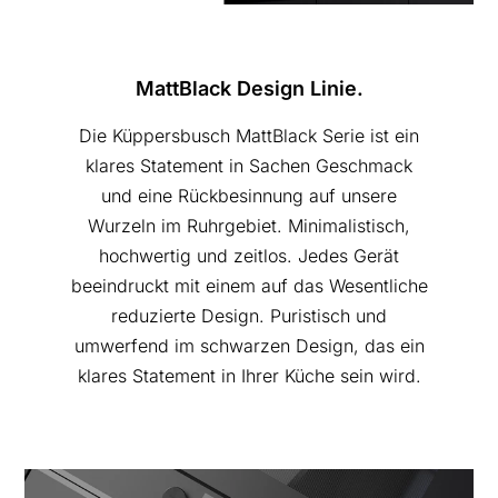
MattBlack Design Linie.
Die Küppersbusch MattBlack Serie ist ein
klares Statement in Sachen Geschmack
und eine Rückbesinnung auf unsere
Wurzeln im Ruhrgebiet. Minimalistisch,
hochwertig und zeitlos. Jedes Gerät
beeindruckt mit einem auf das Wesentliche
reduzierte Design. Puristisch und
umwerfend im schwarzen Design, das ein
klares Statement in Ihrer Küche sein wird.