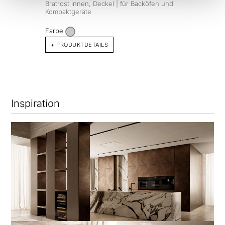
Bratrost innen, Deckel | für Backöfen und
Kompaktgeräte
Farbe
+ PRODUKTDETAILS
Inspiration