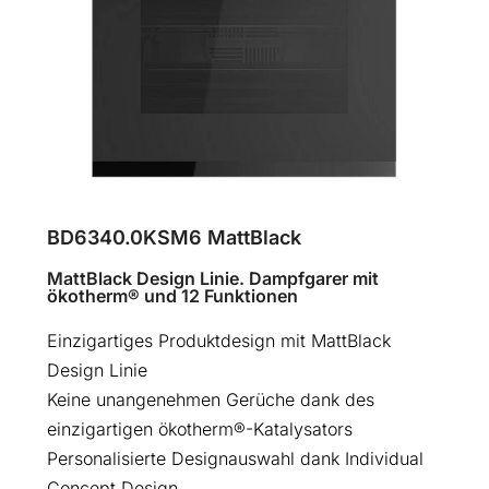
BD6340.0KSM6 MattBlack
MattBlack Design Linie. Dampfgarer mit
ökotherm® und 12 Funktionen
Einzigartiges Produktdesign mit MattBlack
Design Linie
Keine unangenehmen Gerüche dank des
einzigartigen ökotherm®-Katalysators
Personalisierte Designauswahl dank Individual
Concept Design