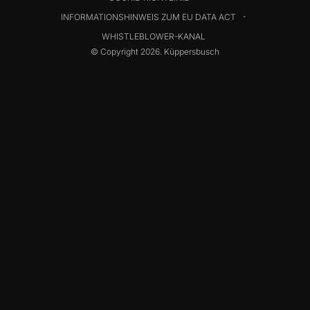
INFORMATIONSHINWEIS ZUM EU DATA ACT
WHISTLEBLOWER-KANAL
© Copyright 2026. Küppersbusch