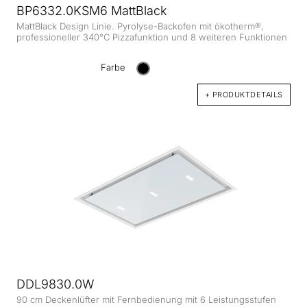
BP6332.0KSM6 MattBlack
MattBlack Design Linie. Pyrolyse-Backofen mit ökotherm®,
professioneller 340°C Pizzafunktion und 8 weiteren Funktionen
Farbe
+ PRODUKTDETAILS
DDL9830.0W
90 cm Deckenlüfter mit Fernbedienung mit 6 Leistungsstufen