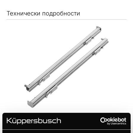
Технически подробности
ZB1003