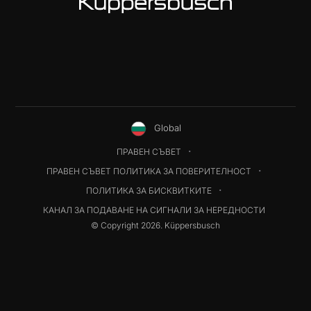
Global
ПРАВЕН СЪВЕТ
ПРАВЕН СЪВЕТ ПОЛИТИКА ЗА ПОВЕРИТЕЛНОСТ
ПОЛИТИКА ЗА БИСКВИТКИТЕ
КАНАЛ ЗА ПОДАВАНЕ НА СИГНАЛИ ЗА НЕРЕДНОСТИ
© Copyright 2026. Küppersbusch