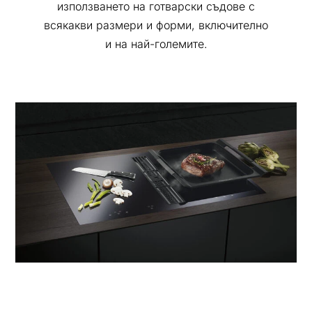
използването на готварски съдове с
всякакви размери и форми, включително
и на най-големите.