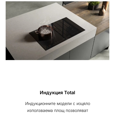
Индукция Total
Индукционните модели с изцяло
използваема площ позволяват