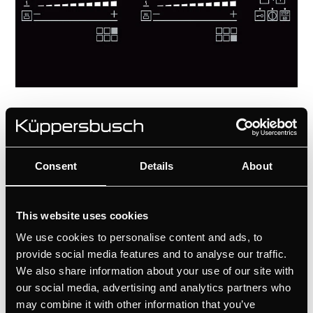
Технически подробности
Consent
Details
About
This website uses cookies
We use cookies to personalise content and ads, to
provide social media features and to analyse our traffic.
We also share information about your use of our site with
our social media, advertising and analytics partners who
may combine it with other information that you’ve