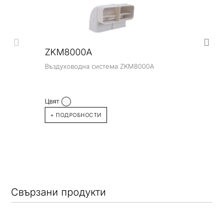
ZKM8000A
Въздуховодна система ZKM8000A
Цвят
+ ПОДРОБНОСТИ
Свързани продукти