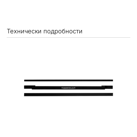
Технически подробности