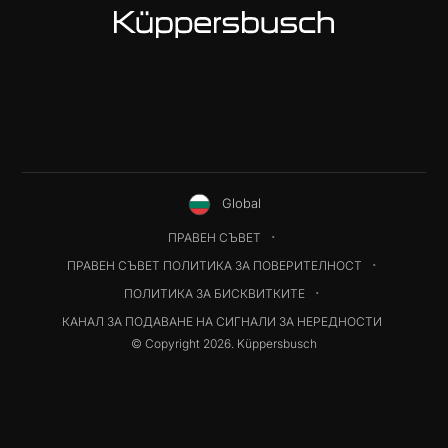
Global
ПРАВЕН СЪВЕТ
ПРАВЕН СЪВЕТ ПОЛИТИКА ЗА ПОВЕРИТЕЛНОСТ
ПОЛИТИКА ЗА БИСКВИТКИТЕ
КАНАЛ ЗА ПОДАВАНЕ НА СИГНАЛИ ЗА НЕРЕДНОСТИ
© Copyright 2026. Küppersbusch