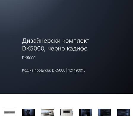
Дизайнерски комплект
DK5000, черно кадифе
DK5000
Код на продукта:
DK5000
|
121490015