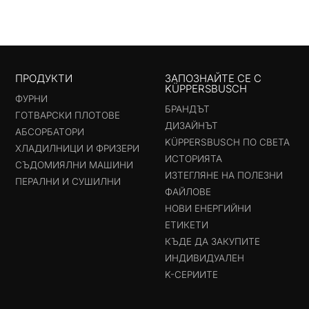
ПРОДУКТИ
ЗАПОЗНАЙТЕ СЕ С
KÜPPERSBUSCH
ФУРНИ
БРАНДЪТ
ГОТВАРСКИ ПЛОТОВЕ
ДИЗАЙНЪТ
АБСОРБАТОРИ
KÜPPERSBUSCH ПО СВЕТА
ХЛАДИЛНИЦИ И ФРИЗЕРИ
ИСТОРИЯТА
СЪДОМИЯЛНИ МАШИНИ
ИЗТЕГЛЯНЕ НА ПОЛЕЗНИ
ПЕРАЛНИ И СУШИЛНИ
ФАЙЛОВЕ
НОВИ ЕНЕРГИЙНИ
ЕТИКЕТИ
КЪДЕ ДА ЗАКУПИТЕ
ИНДИВИДУАЛЕН
K-СЕРИИТЕ