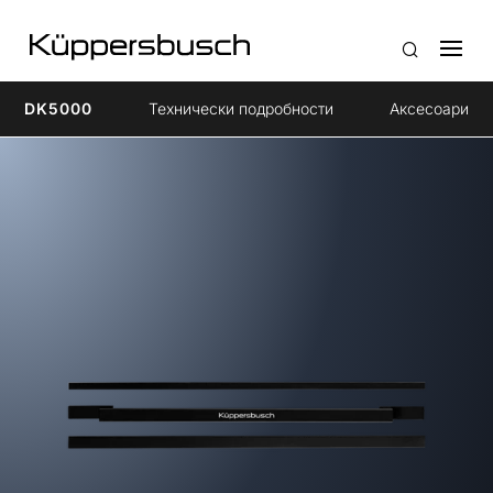
DK5000
Технически подробности
Aксесоари