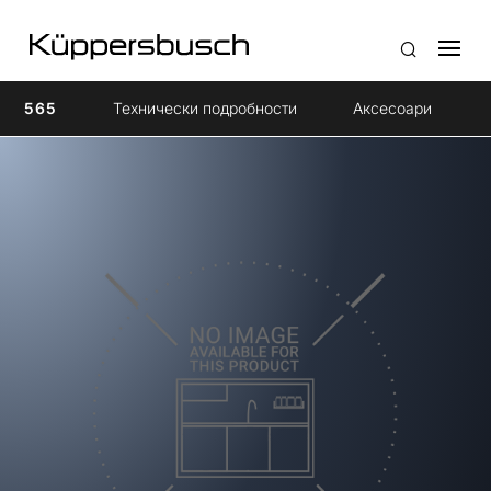
565
Технически подробности
Aксесоари