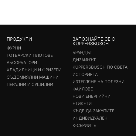
ПРОДУКТИ
ЗАПОЗНАЙТЕ СЕ С
KÜPPERSBUSCH
ФУРНИ
БРАНДЪТ
ГОТВАРСКИ ПЛОТОВЕ
ДИЗАЙНЪТ
АБСОРБАТОРИ
KÜPPERSBUSCH ПО СВЕТА
ХЛАДИЛНИЦИ И ФРИЗЕРИ
ИСТОРИЯТА
СЪДОМИЯЛНИ МАШИНИ
ИЗТЕГЛЯНЕ НА ПОЛЕЗНИ
ПЕРАЛНИ И СУШИЛНИ
ФАЙЛОВЕ
НОВИ ЕНЕРГИЙНИ
ЕТИКЕТИ
КЪДЕ ДА ЗАКУПИТЕ
ИНДИВИДУАЛЕН
K-СЕРИИТЕ