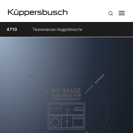
4710
Технически подробности