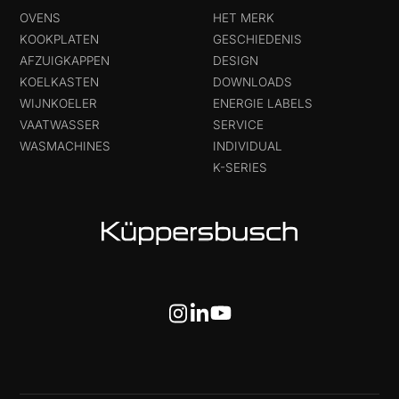
OVENS
HET MERK
KOOKPLATEN
GESCHIEDENIS
AFZUIGKAPPEN
DESIGN
KOELKASTEN
DOWNLOADS
WIJNKOELER
ENERGIE LABELS
VAATWASSER
SERVICE
WASMACHINES
INDIVIDUAL
K-SERIES