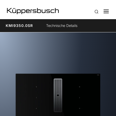
KMI9350.0SR
Technische Details