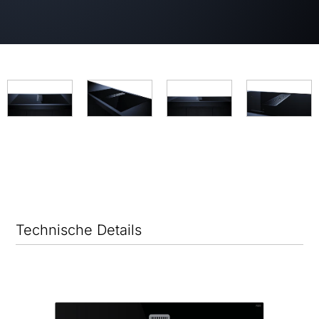
Technische Details