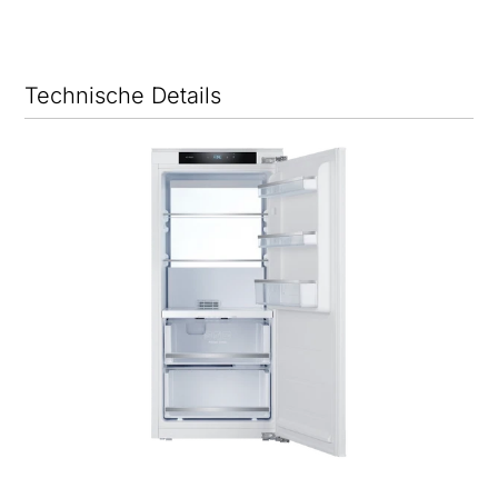
Technische Details