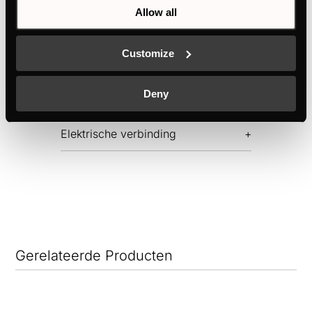
Allow all
Functies
Customize
Dimensies
Deny
Elektrische verbinding
Gerelateerde Producten