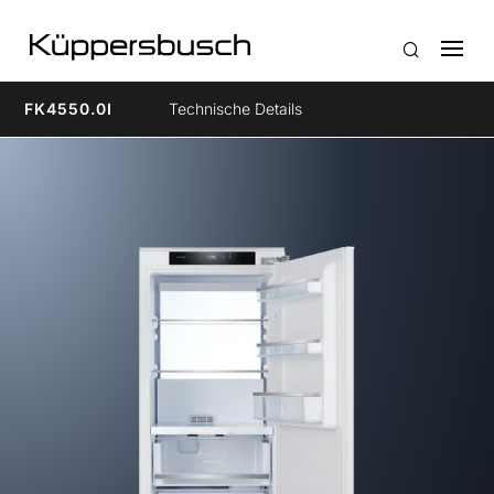
FK4550.0I
Technische Details