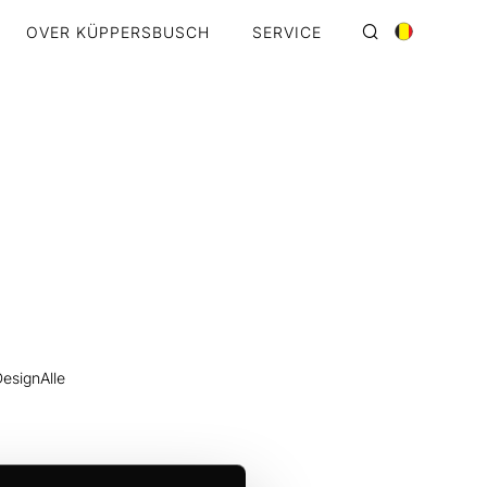
OVER KÜPPERSBUSCH
SERVICE
esignAlle