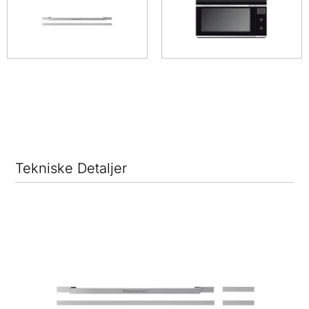
Tekniske Detaljer