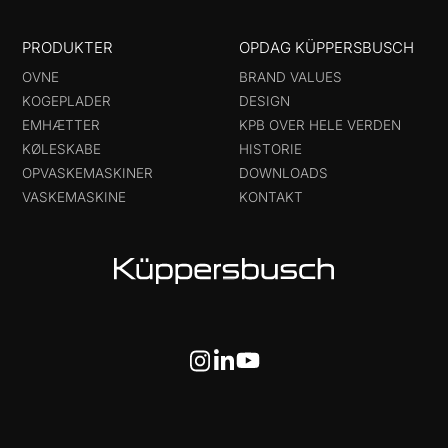
PRODUKTER
OPDAG KÜPPERSBUSCH
OVNE
BRAND VALUES
KOGEPLADER
DESIGN
EMHÆTTER
KPB OVER HELE VERDEN
KØLESKABE
HISTORIE
OPVASKEMASKINER
DOWNLOADS
VASKEMASKINE
KONTAKT