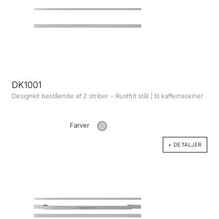
DK1001
Designkit bestående af 2 striber - Rustfrit stål | til kaffemaskiner
Farver
+ DETALJER