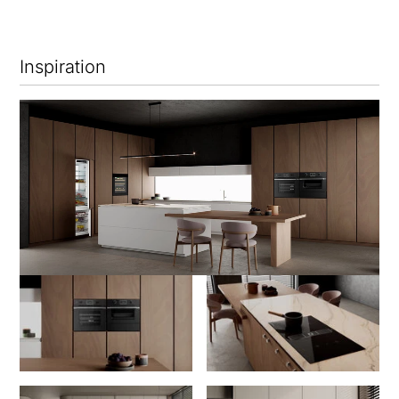
Inspiration