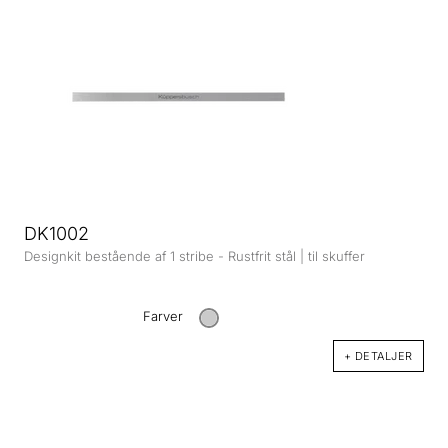
DK1002
Designkit bestående af 1 stribe - Rustfrit stål | til skuffer
Farver
+ DETALJER