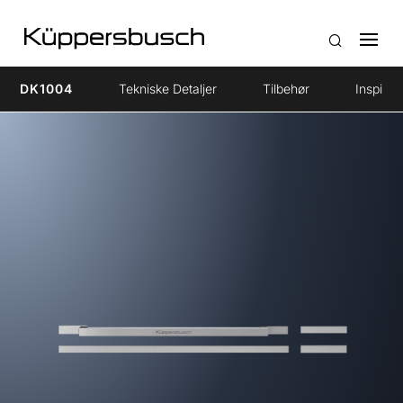
DK1004
Tekniske Detaljer
Tilbehør
Inspirat