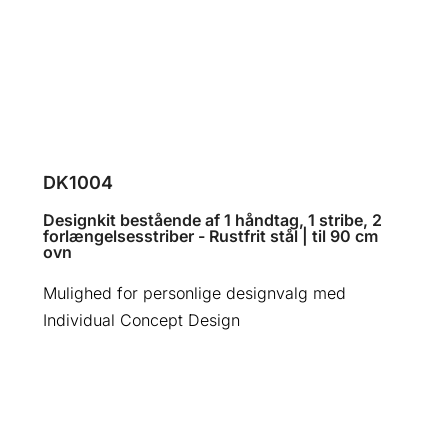
DK1004
Designkit bestående af 1 håndtag, 1 stribe, 2
forlængelsesstriber - Rustfrit stål | til 90 cm
ovn
Mulighed for personlige designvalg med
Individual Concept Design